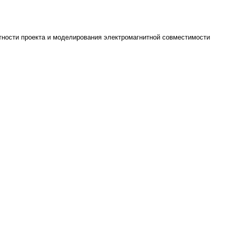
стности проекта и моделирования электромагнитной совместимости