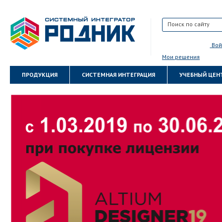
Вой
Мои решения
ПРОДУКЦИЯ
СИСТЕМНАЯ ИНТЕГРАЦИЯ
УЧЕБНЫЙ ЦЕН
КАРТА САЙТА
ПОЛИТИКА КОНФИДЕНЦИАЛЬНОСТИ