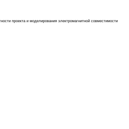
стности проекта и моделирования электромагнитной совместимости