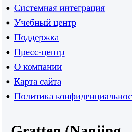
Системная интеграция
Учебный центр
Поддержка
Пресс-центр
О компании
Карта сайта
Политика конфиденциальнос
Gratten (Nanjing