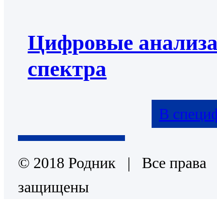
Цифровые анализ
спектра
В специ
© 2018 Родник | Все права
защищены