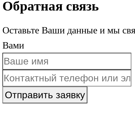
Обратная связь
Оставьте Ваши данные и мы св
Вами