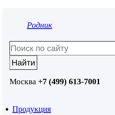
Родник
Москва
+7 (499) 613-7001
Продукция