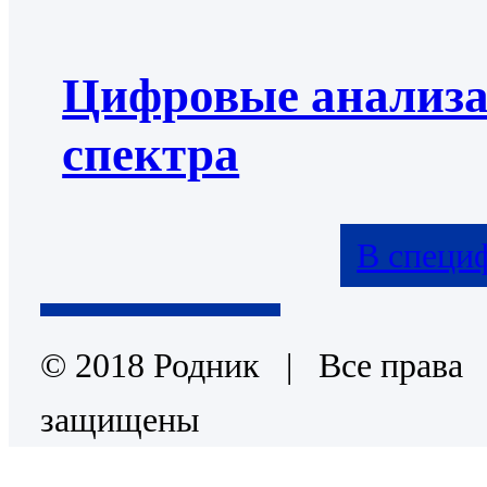
Цифровые анализ
спектра
В специ
© 2018 Родник | Все права
защищены