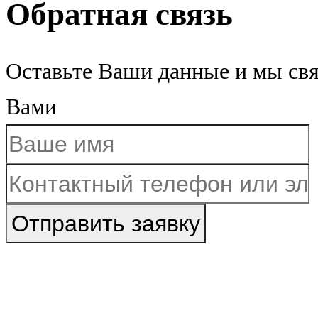
Обратная связь
Оставьте Ваши данные и мы св
Вами