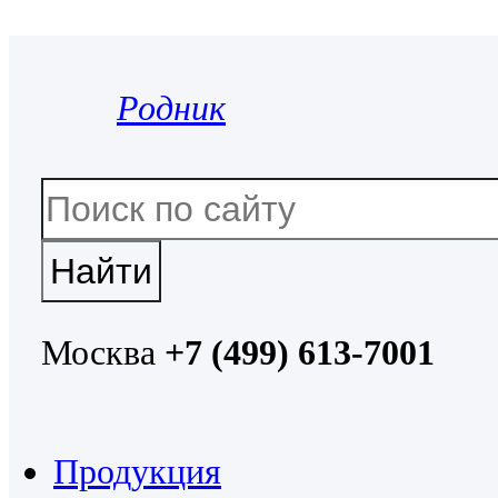
Родник
Москва
+7 (499) 613-7001
Продукция