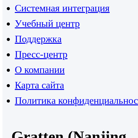
Системная интеграция
Учебный центр
Поддержка
Пресс-центр
О компании
Карта сайта
Политика конфиденциальнос
Gratten (Nanjing