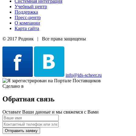
Системная интеграция
Учебный центр
Поддержка
Пресс-центр
О компании
Карта сайта
© 2017 Родник | Все права защищены
info@ids-scheer.ru
Сделано в
Обратная связь
Оставьте Ваши данные и мы свяжемся с Вами