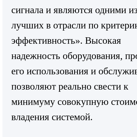
сигнала и являются одними и
лучших в отрасли по критери
эффективность». Высокая
надежность оборудования, пр
его использования и обслужи
позволяют реально свести к
минимуму совокупную стоим
владения системой.