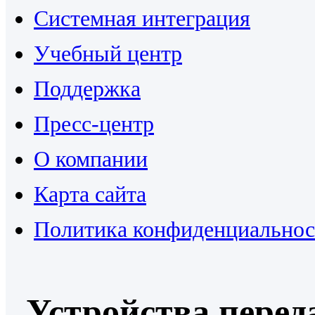
Системная интеграция
Учебный центр
Поддержка
Пресс-центр
О компании
Карта сайта
Политика конфиденциальнос
Устройства перед