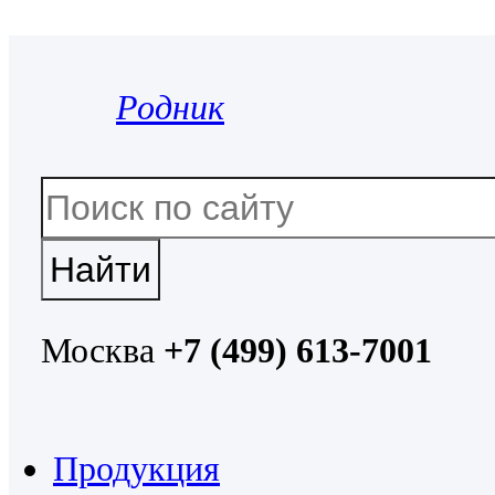
Родник
Москва
+7 (499) 613-7001
Продукция