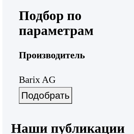
Подбор по
параметрам
Производитель
Barix AG
Наши публикации