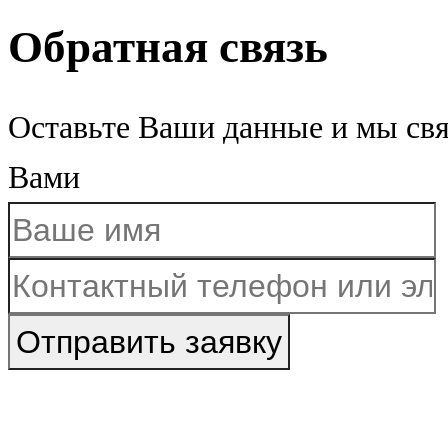
Обратная связь
Оставьте Ваши данные и мы св
Вами