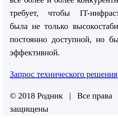
требует, чтобы IT-инфраст
была не только высокостаб
постоянно доступной, но б
эффективной.
Запрос технического решения
© 2018 Родник | Все права
защищены