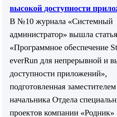
высокой доступности прил
В №10 журнала «Системный
администратор» вышла стать
«Программное обеспечение St
everRun для непрерывной и в
доступности приложений»,
подготовленная заместителем
начальника Отдела специаль
проектов компании «Родник»