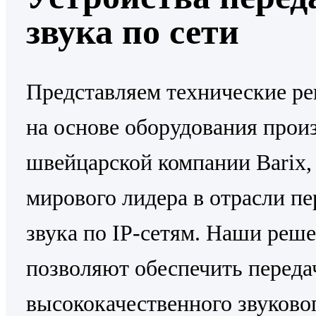
звука по сети
Представляем технические р
на основе оборудования прои
швейцарской компании Barix,
мирового лидера в отрасли пе
звука по IP-сетям. Наши реш
позволяют обеспечить переда
высококачественного звуково