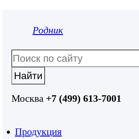
Родник
Москва
+7 (499) 613-7001
Продукция