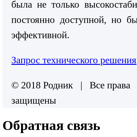
была не только высокостаб
постоянно доступной, но б
эффективной.
Запрос технического решения
© 2018 Родник | Все права
защищены
Обратная связь