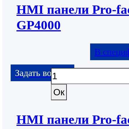
HMI панели Pro-fa
GP4000
В специ
HMI панели Pro-fa