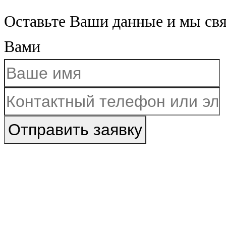
Оставьте Ваши данные и мы св
Вами