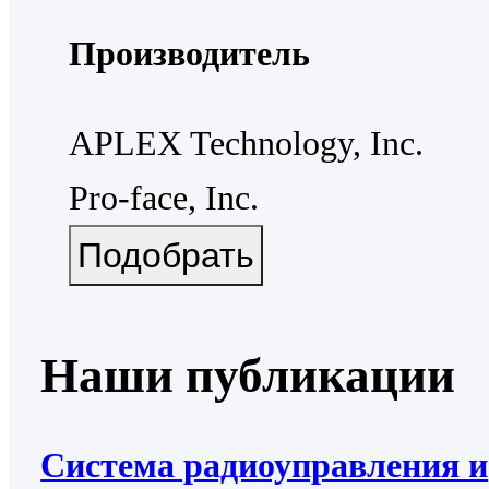
Производитель
APLEX Technology, Inc.
Pro-face, Inc.
Наши публикации
Система радиоуправления и