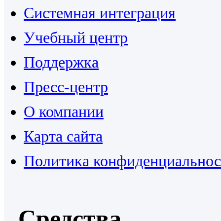
Системная интеграция
Учебный центр
Поддержка
Пресс-центр
О компании
Карта сайта
Политика конфиденциальнос
Средства