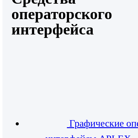
операторского
интерфейса
Графические оп