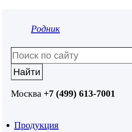
Родник
Москва
+7 (499) 613-7001
Продукция