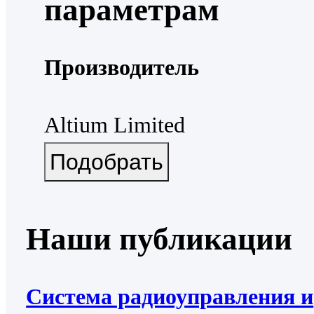
параметрам
Производитель
Altium Limited
Наши публикации
Система радиоуправления и