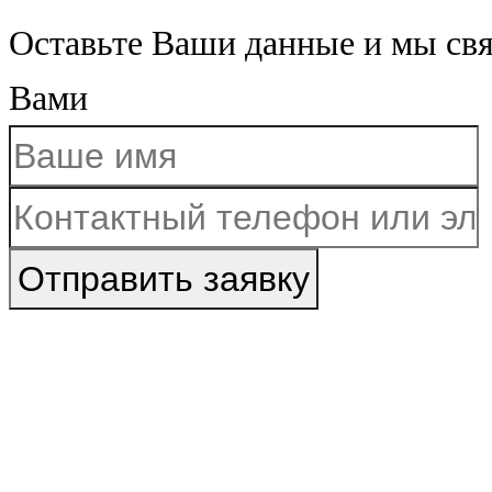
Оставьте Ваши данные и мы св
Вами