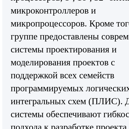
микроконтроллеров и
микропроцессоров. Кроме тог
группе предоставлены совре
системы проектирования и
моделирования проектов с
поддержкой всех семейств
программируемых логически
интегральных схем (ПЛИС). 
системы обеспечивают гибко
подхода к разработке проекта