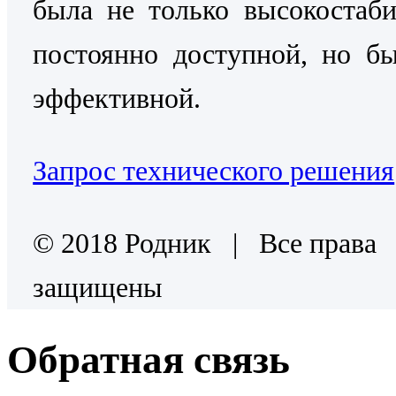
была не только высокостаб
постоянно доступной, но б
эффективной.
Запрос технического решения
© 2018 Родник | Все права
защищены
Обратная связь