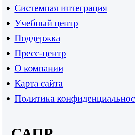
Системная интеграция
Учебный центр
Поддержка
Пресс-центр
О компании
Карта сайта
Политика конфиденциальнос
САПР