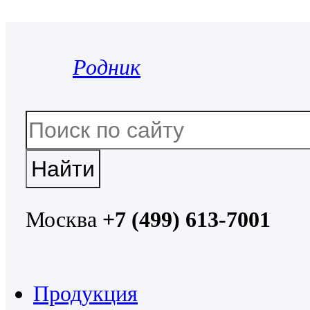
Родник
Москва
+7 (499) 613-7001
Продукция