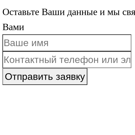
Оставьте Ваши данные и мы св
Вами