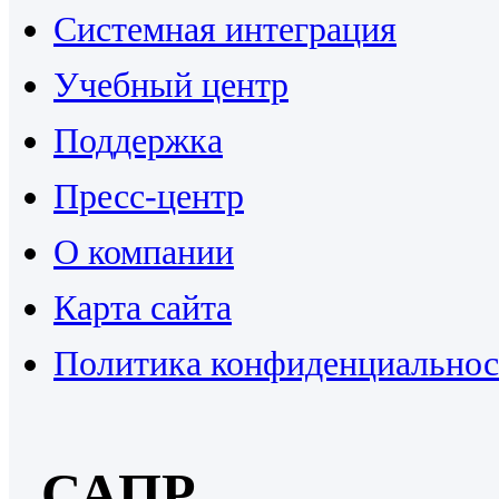
Системная интеграция
Учебный центр
Поддержка
Пресс-центр
О компании
Карта сайта
Политика конфиденциальнос
САПР