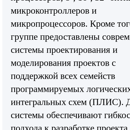
микроконтроллеров и
микропроцессоров. Кроме тог
группе предоставлены совре
системы проектирования и
моделирования проектов с
поддержкой всех семейств
программируемых логически
интегральных схем (ПЛИС). 
системы обеспечивают гибко
подхода к разработке проекта