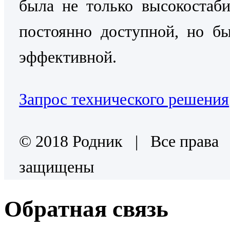
была не только высокостаб
постоянно доступной, но б
эффективной.
Запрос технического решения
© 2018 Родник | Все права
защищены
Обратная связь