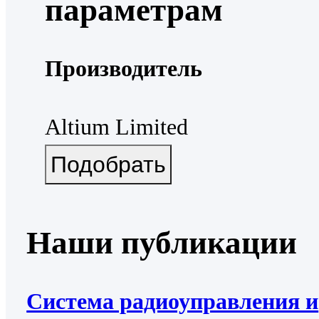
параметрам
Производитель
Altium Limited
Наши публикации
Система радиоуправления и