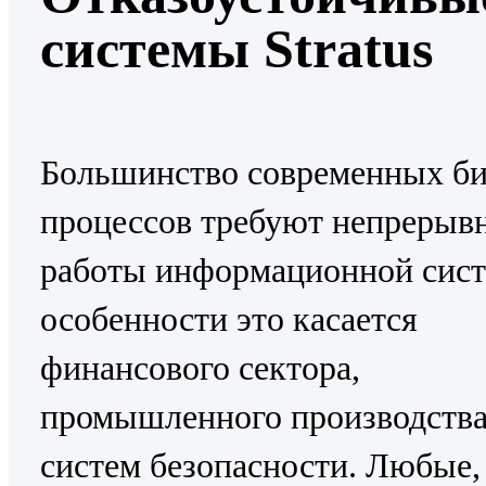
системы Stratus
Большинство современных би
процессов требуют непрерыв
работы информационной сист
особенности это касается
финансового сектора,
промышленного производства
систем безопасности. Любые,