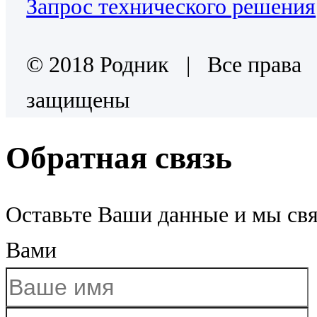
Запрос технического решения
© 2018 Родник | Все права
защищены
Обратная связь
Оставьте Ваши данные и мы св
Вами