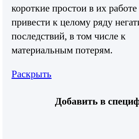
короткие простои в их работе
привести к целому ряду нега
последствий, в том числе к
материальным потерям.
Раскрыть
Добавить в специ