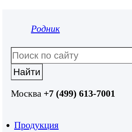
Родник
Москва
+7 (499) 613-7001
Продукция