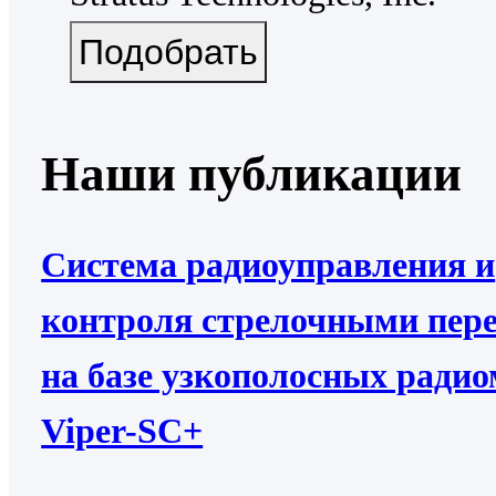
Наши публикации
Система радиоуправления и
контроля стрелочными пер
на базе узкополосных ради
Viper-SC+