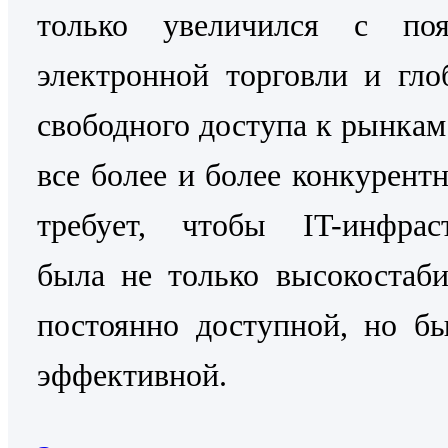
только увеличился с поя
электронной торговли и гло
свободного доступа к рынкам
все более и более конкурентн
требует, чтобы IT-инфраст
была не только высокостаб
постоянно доступной, но б
эффективной.