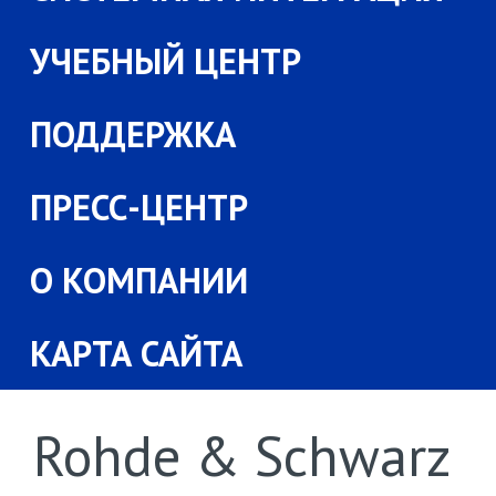
УЧЕБНЫЙ ЦЕНТР
ПОДДЕРЖКА
ПРЕСС-ЦЕНТР
О КОМПАНИИ
КАРТА САЙТА
Rohde & Schwarz