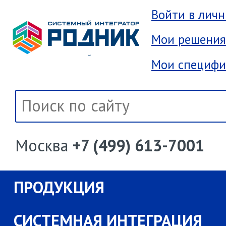
Войти в лич
Мои решения
Мои специфи
Москва
+7 (499) 613-7001
ПРОДУКЦИЯ
СИСТЕМНАЯ ИНТЕГРАЦИЯ