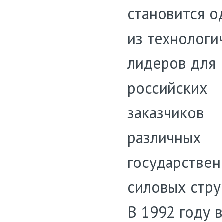
становится 
из технологи
лидеров для
российских
заказчиков
различных
государствен
силовых стру
В 1992 году 