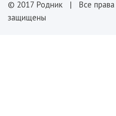
© 2017 Родник | Все права
защищены