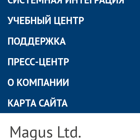
УЧЕБНЫЙ ЦЕНТР
ПОДДЕРЖКА
ПРЕСС-ЦЕНТР
О КОМПАНИИ
КАРТА САЙТА
Magus Ltd.