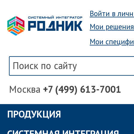
Войти в лич
Мои решения
Мои специфи
Москва
+7 (499) 613-7001
ПРОДУКЦИЯ
СИСТЕМНАЯ ИНТЕГРАЦИЯ