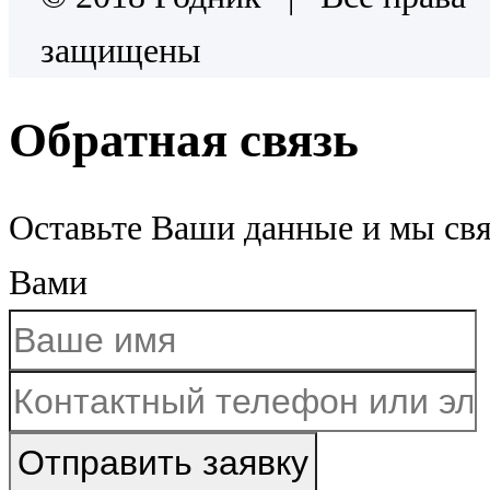
защищены
Обратная связь
Оставьте Ваши данные и мы св
Вами