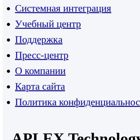
Системная интеграция
Учебный центр
Поддержка
Пресс-центр
О компании
Карта сайта
Политика конфиденциальнос
APLEX Technology