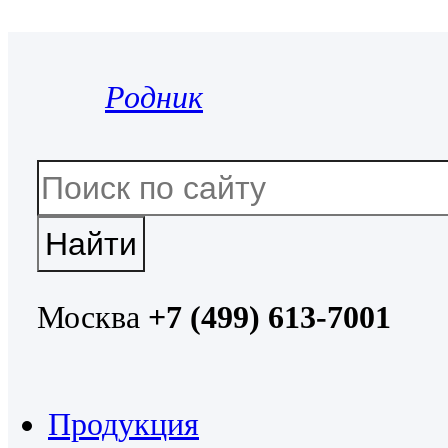
Родник
Москва
+7 (499) 613-7001
Продукция