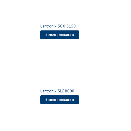
Lantronix SGX 5150
В спецификацию
Lantronix SLC 8000
В спецификацию