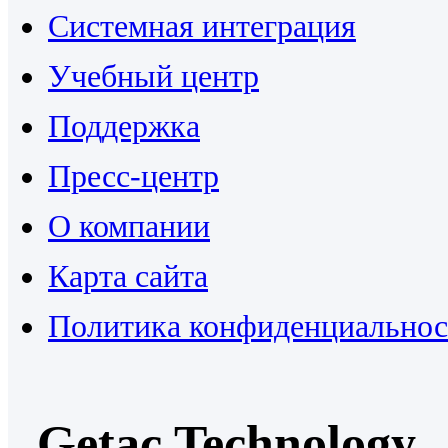
Системная интеграция
Учебный центр
Поддержка
Пресс-центр
О компании
Карта сайта
Политика конфиденциальнос
Getac Technology