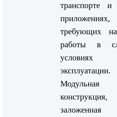
транспорте и
приложениях,
требующих на
работы в с
условиях
эксплуатации.
Модульная
конструкция,
заложенн