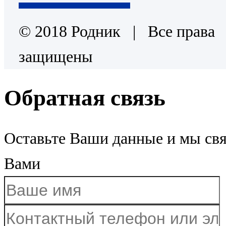
© 2018 Родник | Все права
защищены
Обратная связь
Оставьте Ваши данные и мы св
Вами