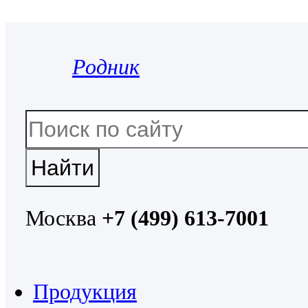
Родник
Москва
+7 (499) 613-7001
Продукция