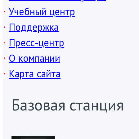
Учебный центр
Поддержка
Пресс-центр
О компании
Карта сайта
Базовая станция