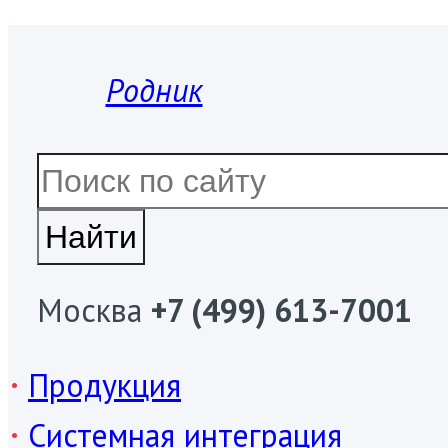
Родник
Москва
+7 (499) 613-7001
Продукция
Системная интеграция