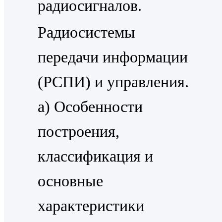
радиосигналов.
Радиосистемы
передачи информации
(РСПИ) и управления.
a) Особенности
построения,
классификация и
основные
характеристики