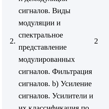
сигналов. Виды
модуляции и
спектральное
2.
2
представление
модулированных
сигналов. Фильтрация
сигналов. b) Усиление
сигналов. Усилители и
их классификация по