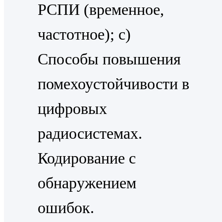
РСПИ (временное,
частотное); c)
Способы повышения
помехоустойчивости в
цифровых
радиосистемах.
Кодирование с
обнаружением
ошибок.