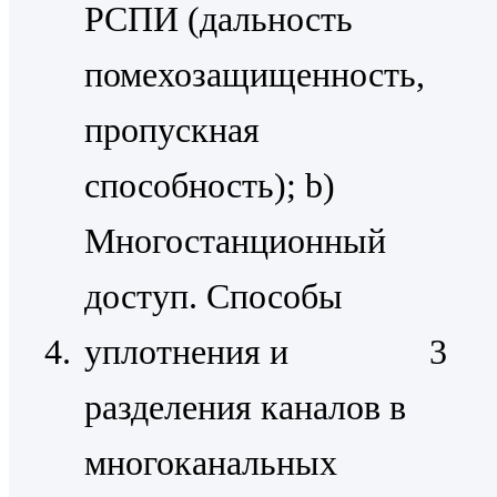
РСПИ (дальность
помехозащищенность,
пропускная
способность); b)
Многостанционный
доступ. Способы
4.
уплотнения и
3
разделения каналов в
многоканальных