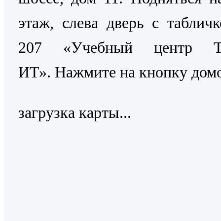
этаж, слева дверь с таблич
207 «Учебный центр Т
ИТ». Нажмите на кнопку дом
загрузка карты...