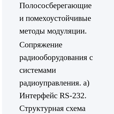
Полососберегающие
и помехоустойчивые
методы модуляции.
Сопряжение
радиооборудования с
системами
радиоуправления. a)
Интерфейс RS-232.
Структурная схема