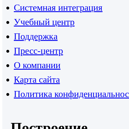
Системная интеграция
Учебный центр
Поддержка
Пресс-центр
О компании
Карта сайта
Политика конфиденциальнос
Построение