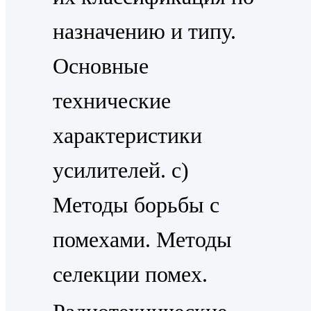
назначению и типу.
Основные
технические
характеристики
усилителей. c)
Методы борьбы с
помехами. Методы
селекции помех.