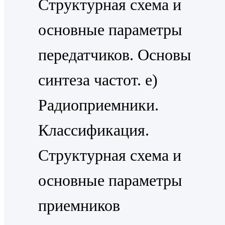
Структурная схема и
основные параметры
передатчиков. Основы
синтеза частот. e)
Радиоприемники.
Классификация.
Структурная схема и
основные параметры
приемников