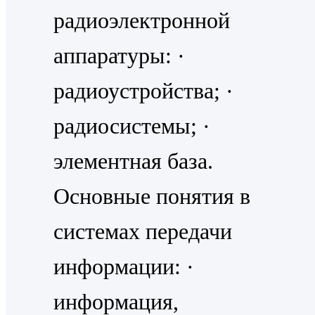
радиоэлектронной
аппаратуры: ·
радиоустройства; ·
радиосистемы; ·
элементная база.
Основные понятия в
системах передачи
информации: ·
информация,