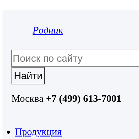
Родник
Москва
+7 (499) 613-7001
Продукция