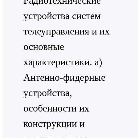
Радиотехнические
устройства систем
телеуправления и их
основные
характеристики. a)
Антенно-фидерные
устройства,
особенности их
конструкции и