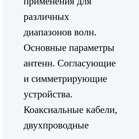
применения для
различных
диапазонов волн.
Основные параметры
антенн. Согласующие
и симметрирующие
устройства.
Коаксиальные кабели,
двухпроводные