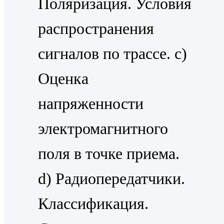
Поляризация. Условия
распространения
сигналов по трассе. c)
Оценка
напряженности
электромагнитного
поля в точке приема.
d) Радиопередатчики.
Классификация.