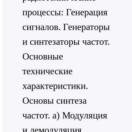
процессы: Генерация
сигналов. Генераторы
и синтезаторы частот.
Основные
технические
характеристики.
Основы синтеза
частот. а) Модуляция
и демодуляция