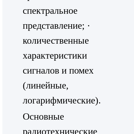
спектральное
представление; ·
количественные
характеристики
сигналов и помех
(линейные,
логарифмические).
Основные
радиотехнические