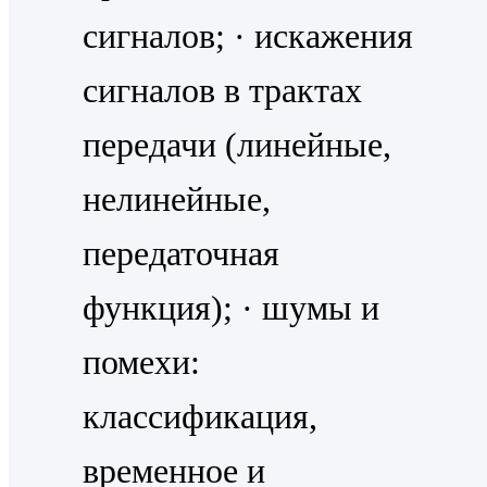
сигналов; · искажения
сигналов в трактах
передачи (линейные,
нелинейные,
передаточная
функция); · шумы и
помехи:
классификация,
временное и