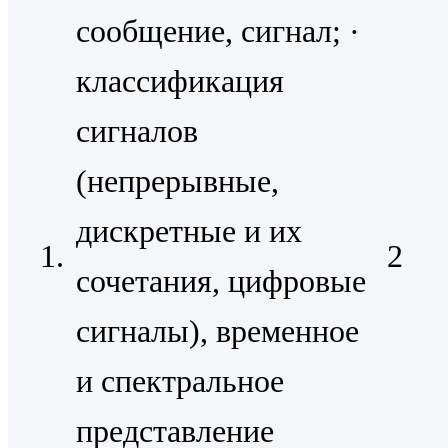
сообщение, сигнал; ·
классификация
сигналов
(непрерывные,
дискретные и их
1.
2
сочетания, цифровые
сигналы), временное
и спектральное
представление