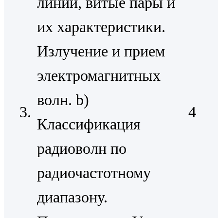
линии, витые пары и
их характеристики.
Излучение и прием
электромагнитных
волн. b)
3.
4
Классификация
радиоволн по
радиочастотному
диапазону.