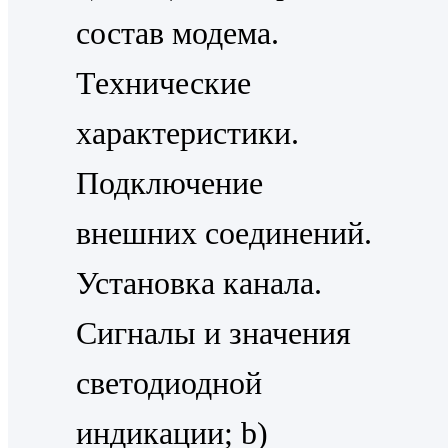
состав модема.
Технические
характеристики.
Подключение
внешних соединений.
Установка канала.
Сигналы и значения
светодиодной
индикации; b)