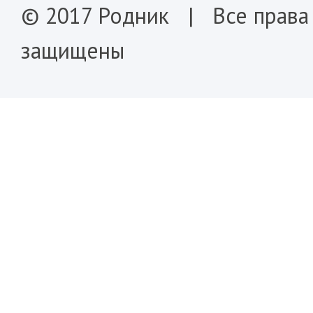
© 2017 Родник | Все права
защищены