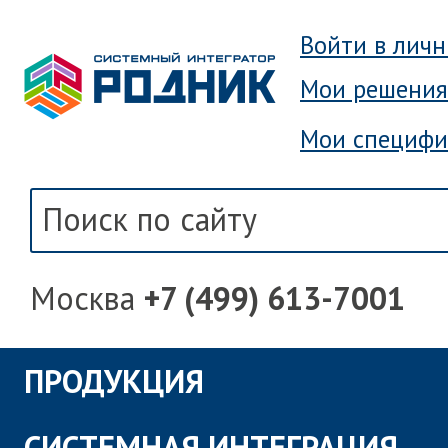
Войти в лич
Мои решения
Мои специфи
Москва
+7 (499) 613-7001
ПРОДУКЦИЯ
СИСТЕМНАЯ ИНТЕГРАЦИЯ