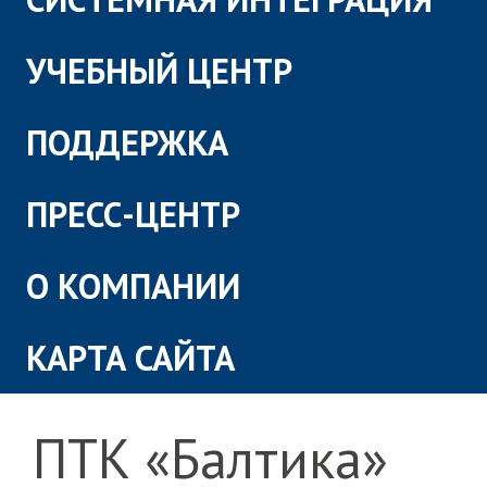
УЧЕБНЫЙ ЦЕНТР
ПОДДЕРЖКА
ПРЕСС-ЦЕНТР
О КОМПАНИИ
КАРТА САЙТА
ПТК «Балтика»