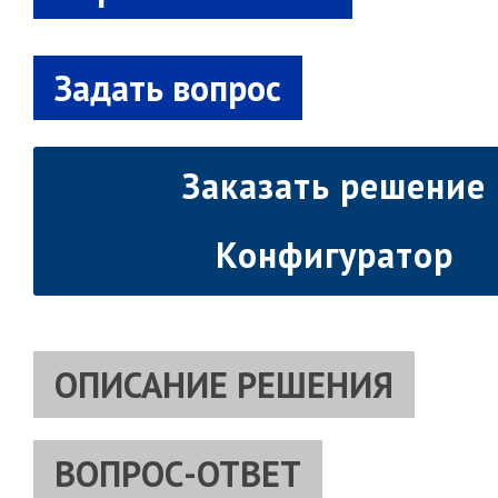
Заказать решение
Конфигуратор
ОПИСАНИЕ РЕШЕНИЯ
ВОПРОС-ОТВЕТ