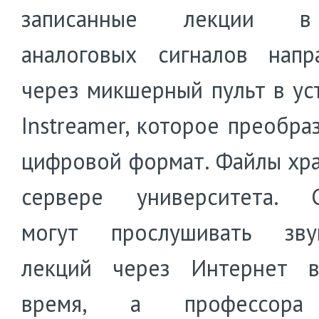
записанные лекции 
аналоговых сигналов напр
через микшерный пульт в ус
Instreamer, которое преобра
цифровой формат. Файлы хра
сервере университета. С
могут прослушивать звук
лекций через Интернет 
время, а профессора