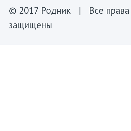
© 2017 Родник | Все права
защищены