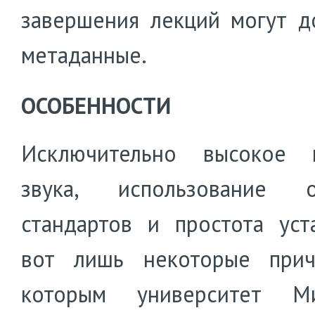
завершения лекций могут д
метаданные.
ОСОБЕННОСТИ
Исключительно высокое к
звука, использование о
стандартов и простота уст
вот лишь некоторые прич
которым университет Ми