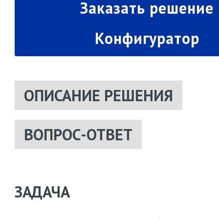
Заказать решение
Конфигуратор
ОПИСАНИЕ РЕШЕНИЯ
ВОПРОС-ОТВЕТ
ЗАДАЧА