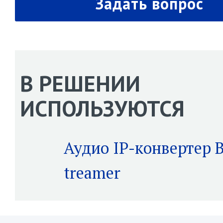
Задать вопрос
В РЕШЕНИИ
ИСПОЛЬЗУЮТСЯ
Аудио IP-конвертер B
treamer