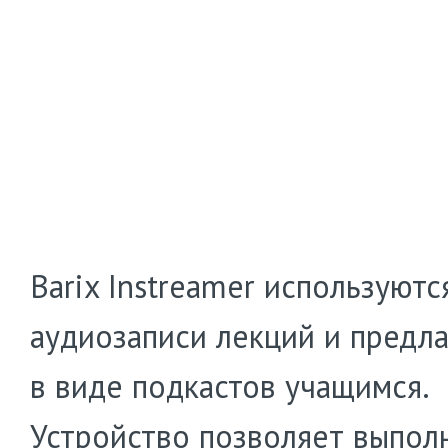
Barix Instreamer используютс
аудиозаписи лекций и предла
в виде подкастов учащимся.
Устройство позволяет выпол