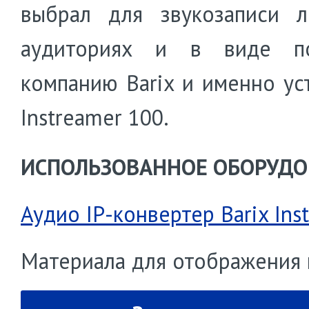
выбрал для звукозаписи 
аудиториях и в виде по
компанию Barix и именно ус
Instreamer 100.
ИСПОЛЬЗОВАННОЕ ОБОРУДО
Аудио IP-конвертер Barix Ins
Материала для отображения 