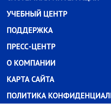
УЧЕБНЫЙ ЦЕНТР
ПОДДЕРЖКА
ПРЕСС-ЦЕНТР
О КОМПАНИИ
КАРТА САЙТА
ПОЛИТИКА КОНФИДЕНЦИАЛ