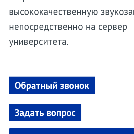
высококачественную звукоза
непосредственно на сервер
университета.