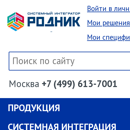
Войти в лич
Мои решения
Мои специфи
Москва
+7 (499) 613-7001
ПРОДУКЦИЯ
СИСТЕМНАЯ ИНТЕГРАЦИЯ