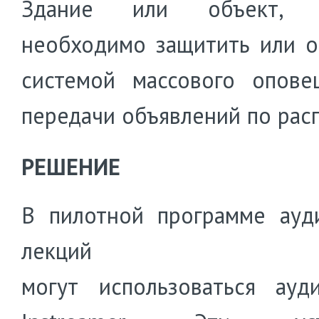
Здание или объект, к
необходимо защитить или о
системой массового опов
передачи объявлений по рас
РЕШЕНИЕ
В пилотной программе ауд
лекций
могут использоваться ауд