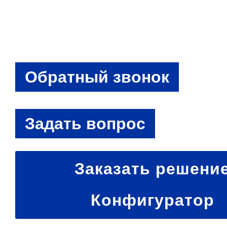
Заказать решени
Конфигуратор