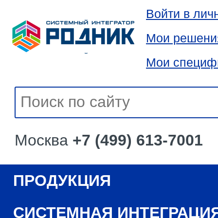
Войти в лич
Мои решени
Мои специф
Москва
+7 (499) 613-7001
ПРОДУКЦИЯ
СИСТЕМНАЯ ИНТЕГРАЦИ