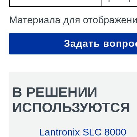
Материала для отображения
Задать вопро
В РЕШЕНИИ
ИСПОЛЬЗУЮТСЯ
Lantronix SLC 8000