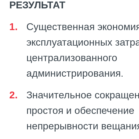
РЕЗУЛЬТАТ
Существенная экономи
эксплуатационных затра
централизованного
администрирования.
Значительное сокраще
простоя и обеспечение
непрерывности вещани