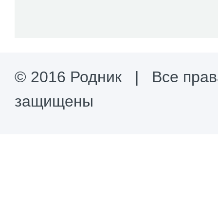
© 2016 Родник | Все прав
защищены