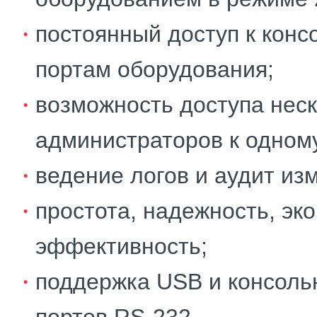
постоянный доступ к кон
портам оборудования;
возможность доступа нес
администраторов к одному
ведение логов и аудит из
простота, надежность, эк
эффективность;
поддержка USB и консоль