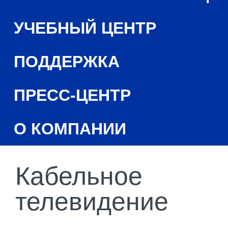
УЧЕБНЫЙ ЦЕНТР
ПОДДЕРЖКА
ПРЕСС-ЦЕНТР
О КОМПАНИИ
Кабельное
телевидение