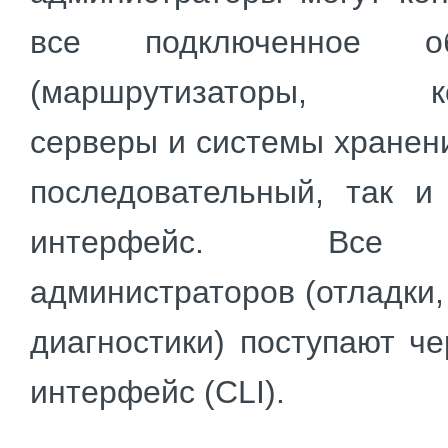
все подключенное об
(маршрутизаторы, ко
серверы и системы хранени
последовательный, так и
интерфейс. Все 
администраторов (отладки,
диагностики) поступают ч
интерфейс (CLI).