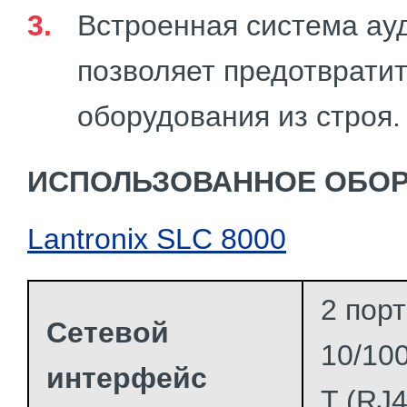
Встроенная система ау
позволяет предотврати
оборудования из строя.
ИСПОЛЬЗОВАННОЕ ОБО
Lantronix SLC 8000
2 пор
Сетевой
10/10
интерфейс
T (RJ4