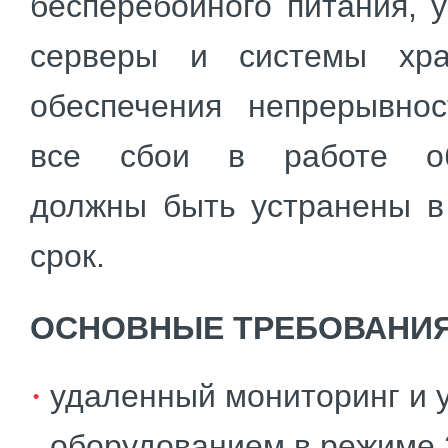
бесперебойного питания, 
серверы и системы хра
обеспечения непрерывно
все сбои в работе об
должны быть устранены в
срок.
ОСНОВНЫЕ ТРЕБОВАНИ
удаленный мониторинг и 
оборудованием в режиме 