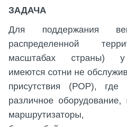
ЗАДАЧА
Для поддержания в
распределенной терр
масштабах страны) у
имеются сотни не обслужи
присутствия (POP), где 
различное оборудование, 
маршрутизаторы, у