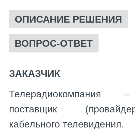
ОПИСАНИЕ РЕШЕНИЯ
ВОПРОС-ОТВЕТ
ЗАКАЗЧИК
Телерадиокомпания 
поставщик (провайд
кабельного телевидения.