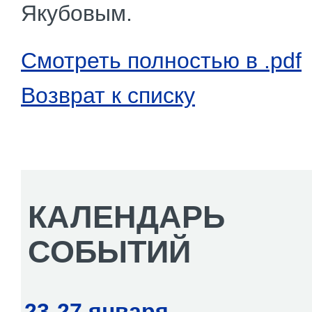
Якубовым.
Смотреть полностью в .pdf
Возврат к списку
КАЛЕНДАРЬ
СОБЫТИЙ
23-27 января