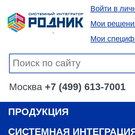
Войти в лич
Мои решени
Мои специф
Москва
+7 (499) 613-7001
ПРОДУКЦИЯ
СИСТЕМНАЯ ИНТЕГРАЦИ