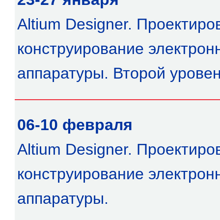
Altium Designer. Проектиро
конструирование электрон
аппаратуры. Второй урове
06-10 февраля
Altium Designer. Проектиро
конструирование электрон
аппаратуры.