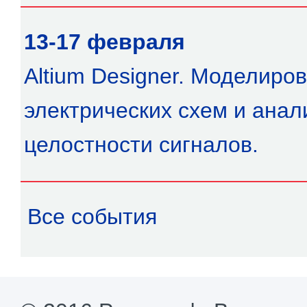
13-17 февраля
Altium Designer. Моделиро
электрических схем и анал
целостности сигналов.
Все события