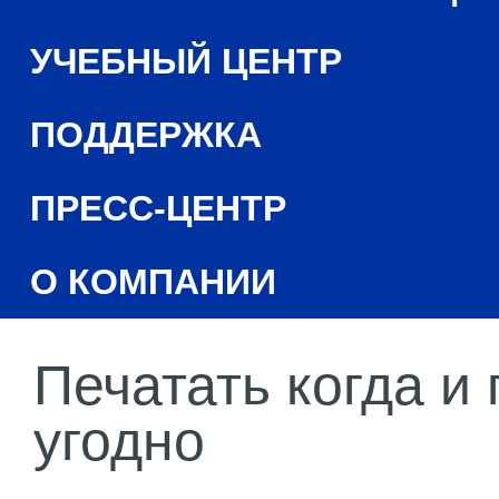
УЧЕБНЫЙ ЦЕНТР
ПОДДЕРЖКА
ПРЕСС-ЦЕНТР
О КОМПАНИИ
Печатать когда и 
угодно