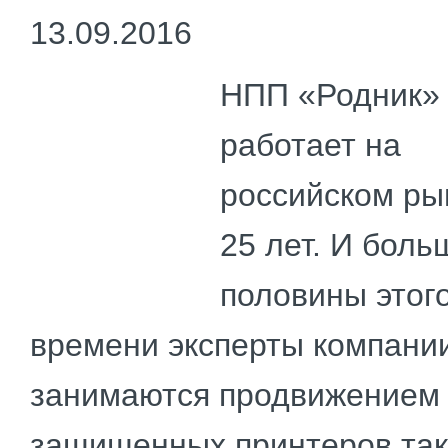
13.09.2016
НПП «Родник»
работает на
российском ры
25 лет. И боль
половины этог
времени эксперты компани
занимаются продвижением
защищенных принтеров так