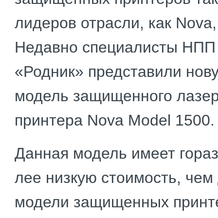
лидеров отрасли, как Nova, 
Недавно специалисты НПП
«Родник» представили нов
модель защищенного лазер
принтера Nova Model 1500.
Данная модель имеет гораз
лее низкую стоимость, чем
модели защищенных принте