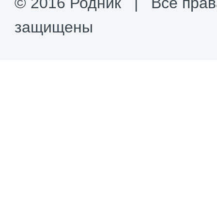
© 2016 Родник | Все прав
защищены