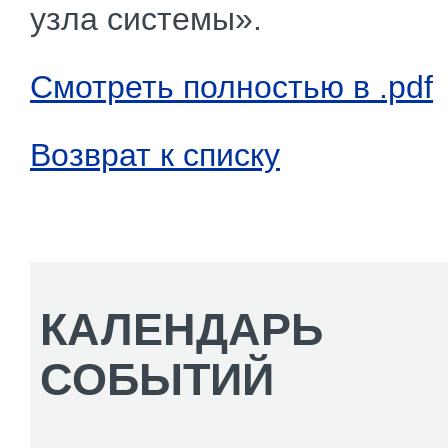
узла системы».
Смотреть полностью в .pdf
Возврат к списку
КАЛЕНДАРЬ
СОБЫТИЙ