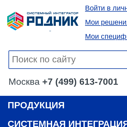
Войти в лич
Мои решени
Мои специф
Москва
+7 (499) 613-7001
ПРОДУКЦИЯ
СИСТЕМНАЯ ИНТЕГРАЦИ