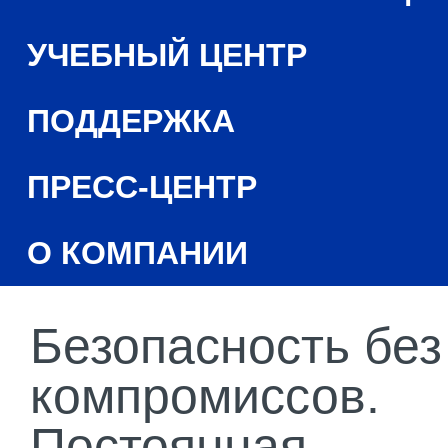
УЧЕБНЫЙ ЦЕНТР
ПОДДЕРЖКА
ПРЕСС-ЦЕНТР
О КОМПАНИИ
Безопасность без
компромиссов.
Постоянная