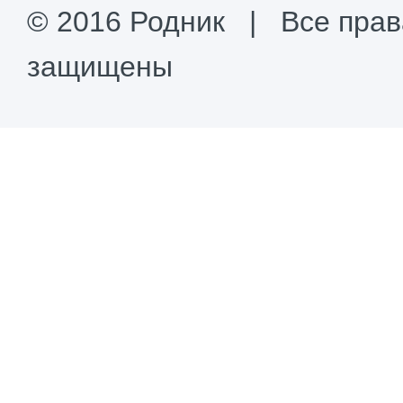
© 2016 Родник | Все прав
защищены