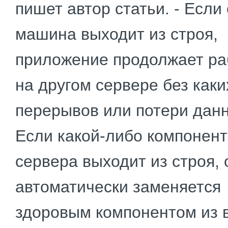
пишет автор статьи. - Если
машина выходит из строя,
приложение продолжает ра
на другом сервере без каки
перерывов или потери дан
Если какой-либо компонент
сервера выходит из строя, 
автоматически заменяется
здоровым компонентом из 