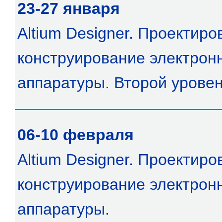
23-27 января
Altium Designer. Проектиро
конструирование электрон
аппаратуры. Второй урове
06-10 февраля
Altium Designer. Проектиро
конструирование электрон
аппаратуры.