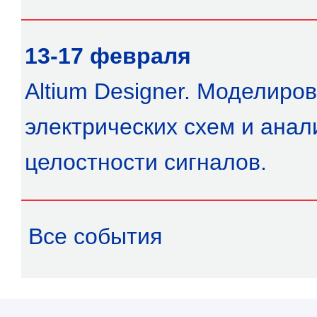
13-17 февраля
Altium Designer. Моделиро
электрических схем и анал
целостности сигналов.
Все события