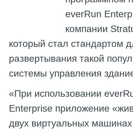
everRun Enterp
компании Strat
который стал стандартом д
развертывания такой попу
системы управления здани
«При использовании everR
Enterprise приложение «жив
двух виртуальных машинах,