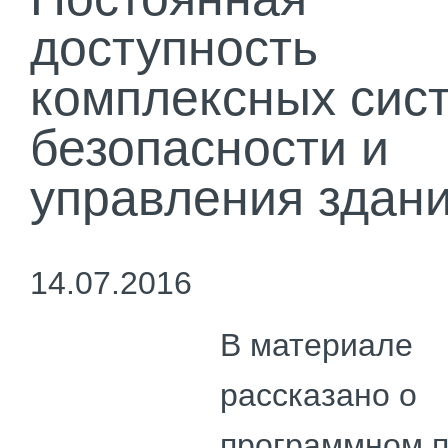
доступность
комплексных сис
безопасности и
управления здан
14.07.2016
В материале
рассказано о
программном п