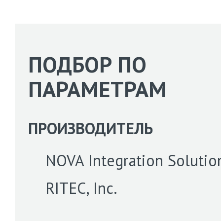
ПОДБОР ПО
ПАРАМЕТРАМ
ПРОИЗВОДИТЕЛЬ
NOVA Integration Solutio
RITEC, Inc.