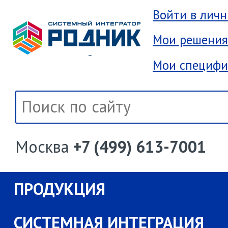
Войти в лич
Мои решения
Мои специфи
Москва
+7 (499) 613-7001
ПРОДУКЦИЯ
СИСТЕМНАЯ ИНТЕГРАЦИЯ