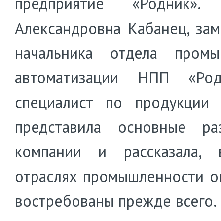
предприятие «Родник». 
Александровна Кабанец, зам
начальника отдела промы
автоматизации НПП «Ро
специалист по продукции 
представила основные ра
компании и рассказала, 
отраслях промышленности о
востребованы прежде всего.