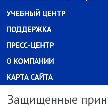
УЧЕБНЫЙ ЦЕНТР
ПОДДЕРЖКА
ПРЕСС-ЦЕНТР
О КОМПАНИИ
КАРТА САЙТА
Защищенные прин