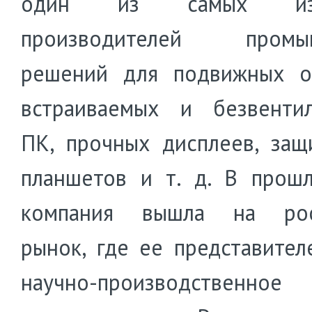
один из самых изв
производителей промы
решений для подвижных о
встраиваемых и безвенти
ПК, прочных дисплеев, за
планшетов и т. д. В прош
компания вышла на рос
рынок, где ее представител
научно-производственное