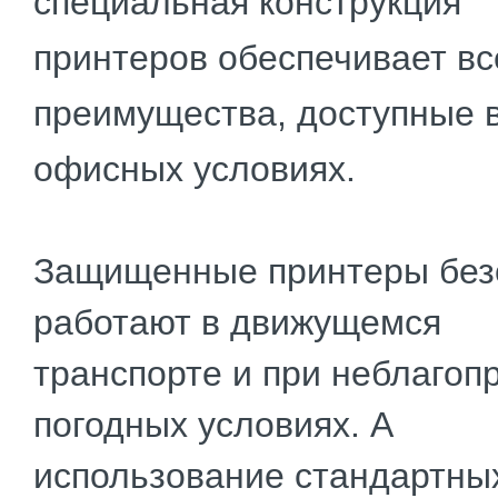
специальная конструкция
принтеров обеспечивает вс
преимущества, доступные 
офисных условиях.
Защищенные принтеры без
работают в движущемся
транспорте и при неблагоп
погодных условиях.
А
и
спользование стандартны