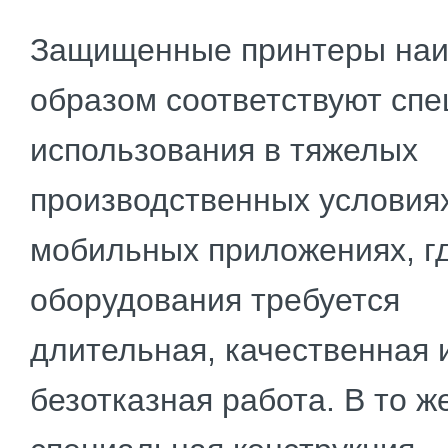
Защищенные принтеры на
образом соответствуют сп
использования в тяжелых
производственных условия
мобильных приложениях, гд
оборудования требуется
длительная, качественная 
безотказная работа. В то ж