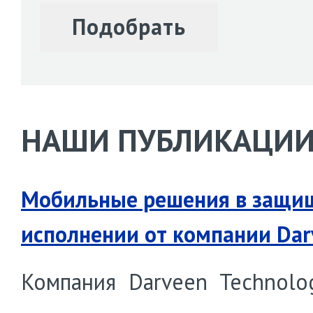
НАШИ ПУБЛИКАЦИ
Мобильные решения в защи
исполнении от компании Dar
Компания Darveen Technolo