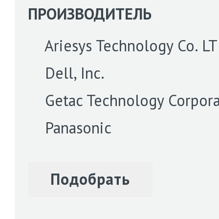
ПРОИЗВОДИТЕЛЬ
Ariesys Technology Co. L
Dell, Inc.
Getac Technology Corpora
Panasonic