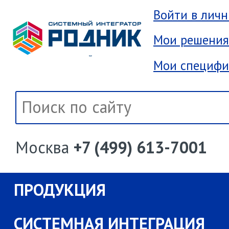
Войти в лич
Мои решения
Мои специфи
Москва
+7 (499) 613-7001
ПРОДУКЦИЯ
СИСТЕМНАЯ ИНТЕГРАЦИЯ