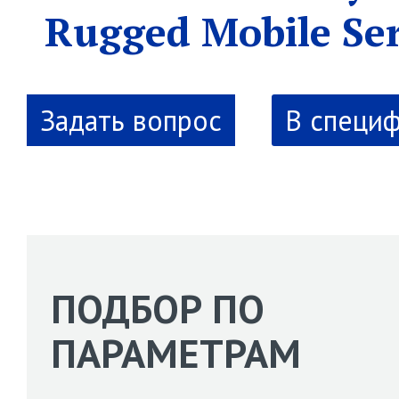
Rugged Mobile Se
В специ
ПОДБОР ПО
ПАРАМЕТРАМ