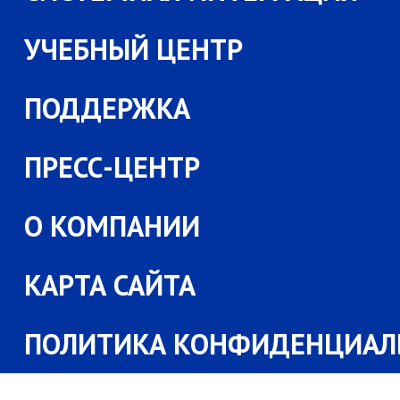
УЧЕБНЫЙ ЦЕНТР
ПОДДЕРЖКА
ПРЕСС-ЦЕНТР
О КОМПАНИИ
КАРТА САЙТА
ПОЛИТИКА КОНФИДЕНЦИАЛ