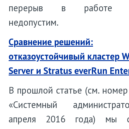
перерыв в работе к
недопустим.
Сравнение решений:
отказоустойчивый кластер 
Server и Stratus everRun Ente
В прошлой статье (см. номер
«Системный администра
апреля 2016 года) мы с