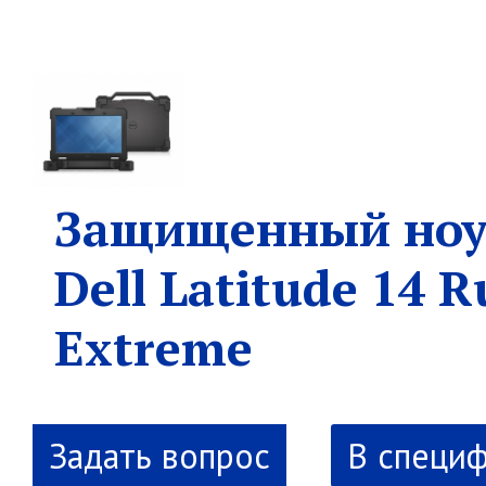
Защищенный ноу
Dell Latitude 14 
Extreme
В специ