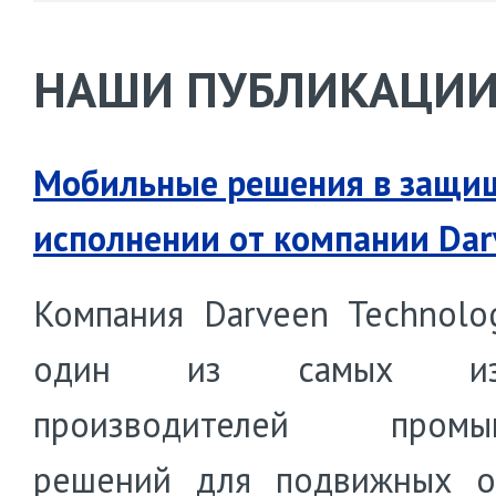
НАШИ ПУБЛИКАЦИ
Мобильные решения в защи
исполнении от компании Dar
Компания Darveen Technolo
один из самых изв
производителей промы
решений для подвижных о