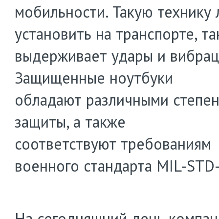
мобильности. Такую технику 
установить на транспорте, та
выдерживает удары и вибрац
Защищенные ноутбуки
обладают различными степе
защиты, а также
соответствуют требованиям
военного стандарта MIL-STD
На сегодняшний день компан