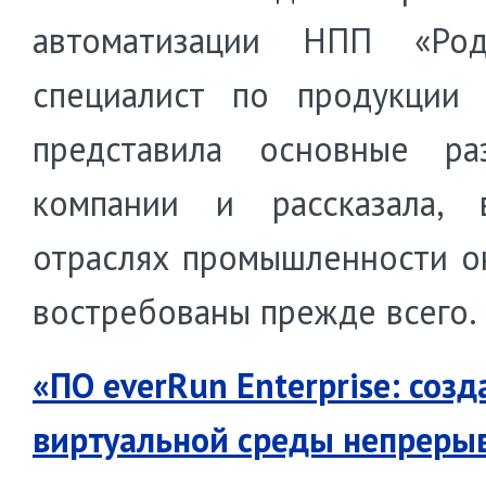
автоматизации НПП «Ро
специалист по продукции 
представила основные ра
компании и рассказала, 
отраслях промышленности о
востребованы прежде всего.
«ПО everRun Enterprise: созд
виртуальной среды непреры