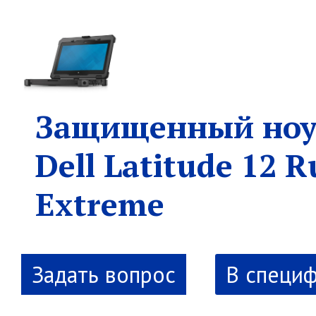
Защищенный ноу
Dell Latitude 12 
Extreme
В специ