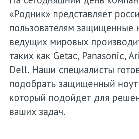
«Родник» представляет росс
пользователям защищенные 
ведущих мировых производит
таких как Getac, Panasonic, Ar
Dell. Наши специалисты гото
подобрать защищенный ноут
который подойдет для реше
ваших задач.