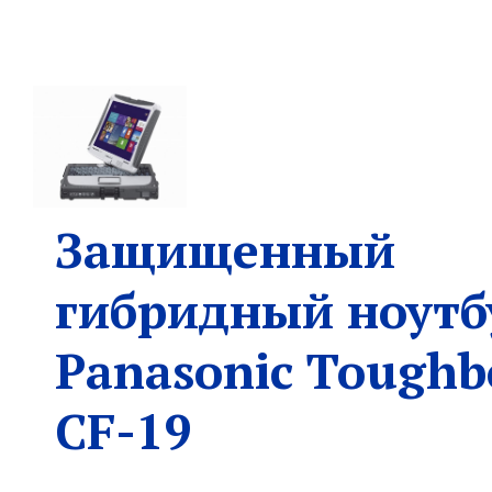
Защищенный
гибридный ноутб
Panasonic Toughb
CF-19