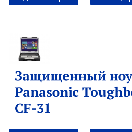
Защищенный ноу
Panasonic Toughb
CF-31