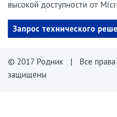
высокой доступности от Micr
Запрос технического реш
© 2017 Родник | Все права
защищены