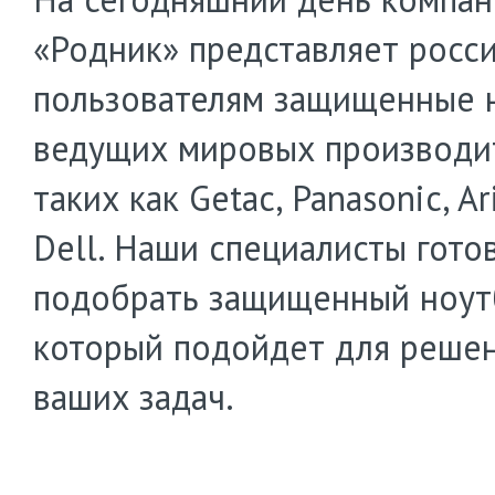
«Родник» представляет росс
пользователям защищенные 
ведущих мировых производит
таких как Getac, Panasonic, Ar
Dell. Наши специалисты гото
подобрать защищенный ноут
который подойдет для реше
ваших задач.