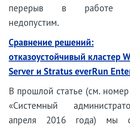
перерыв в работе к
недопустим.
Сравнение решений:
отказоустойчивый кластер 
Server и Stratus everRun Ente
В прошлой статье (см. номер
«Системный администра
апреля 2016 года) мы с