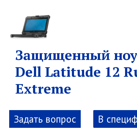
Защищенный ноу
Dell Latitude 12 
Extreme
В специ