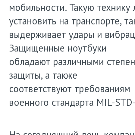
мобильности. Такую технику 
установить на транспорте, та
выдерживает удары и вибрац
Защищенные ноутбуки
обладают различными степе
защиты, а также
соответствуют требованиям
военного стандарта MIL-STD
На сегодняшний день компан