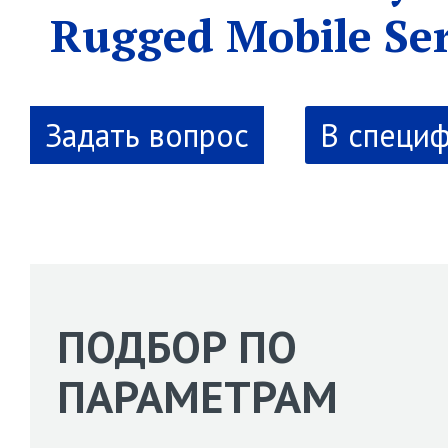
Rugged Mobile Se
В специ
ПОДБОР ПО
ПАРАМЕТРАМ