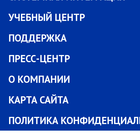
УЧЕБНЫЙ ЦЕНТР
ПОДДЕРЖКА
ПРЕСС-ЦЕНТР
О КОМПАНИИ
КАРТА САЙТА
ПОЛИТИКА КОНФИДЕНЦИАЛ