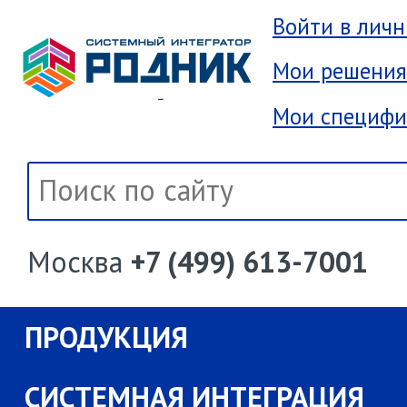
Войти в лич
Мои решения
Мои специфи
Москва
+7 (499) 613-7001
ПРОДУКЦИЯ
СИСТЕМНАЯ ИНТЕГРАЦИЯ