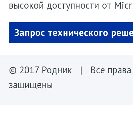
высокой доступности от Micr
Запрос технического реш
© 2017 Родник | Все права
защищены