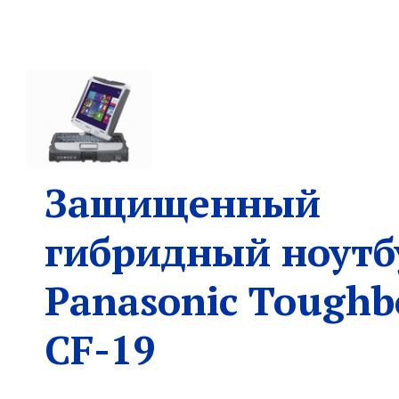
Защищенный
гибридный ноутб
Panasonic Toughb
CF-19