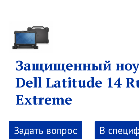
Защищенный ноу
Dell Latitude 14 
Extreme
В специ