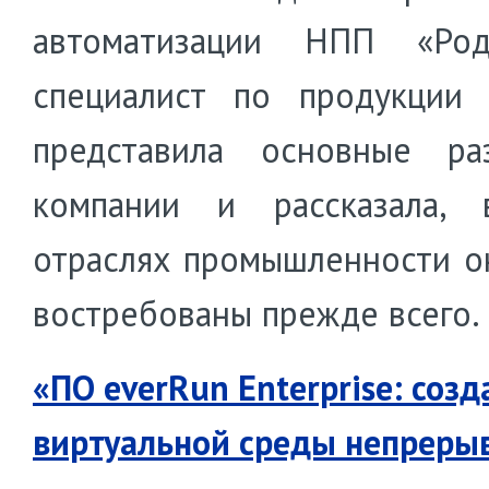
автоматизации НПП «Ро
специалист по продукции 
представила основные ра
компании и рассказала, 
отраслях промышленности о
востребованы прежде всего.
«ПО everRun Enterprise: созд
виртуальной среды непреры