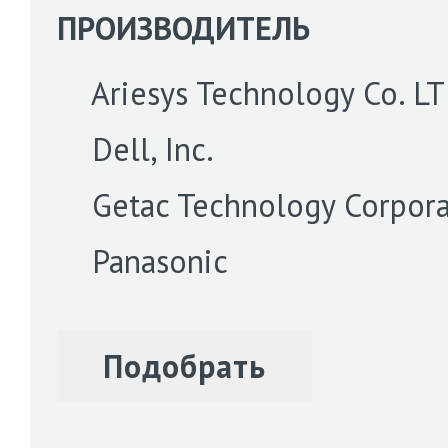
ПРОИЗВОДИТЕЛЬ
Ariesys Technology Co. L
Dell, Inc.
Getac Technology Corpora
Panasonic