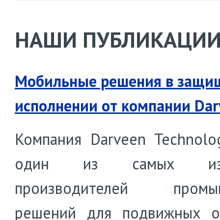
НАШИ ПУБЛИКАЦИ
Мобильные решения в защи
исполнении от компании Dar
Компания Darveen Technolo
один из самых изв
производителей промы
решений для подвижных о