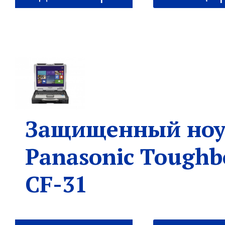
Защищенный ноу
Panasonic Toughb
CF-31