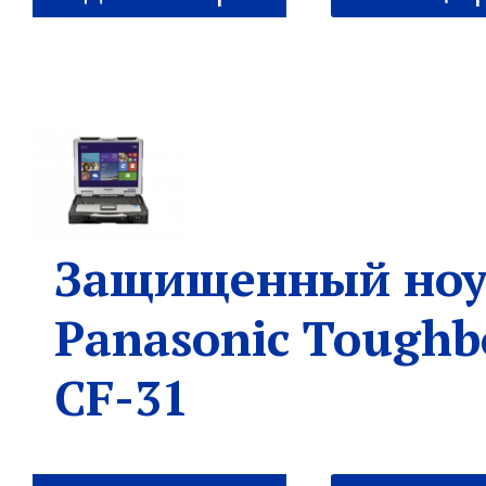
Защищенный ноу
Panasonic Toughb
CF-31