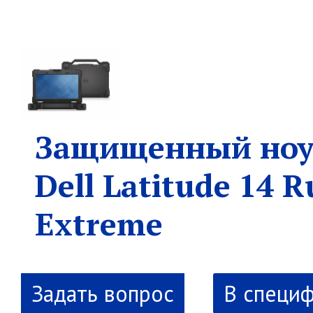
Защищенный ноу
Dell Latitude 14 
Extreme
В специ