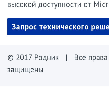
высокой доступности от Micr
Запрос технического реш
© 2017 Родник | Все права
защищены