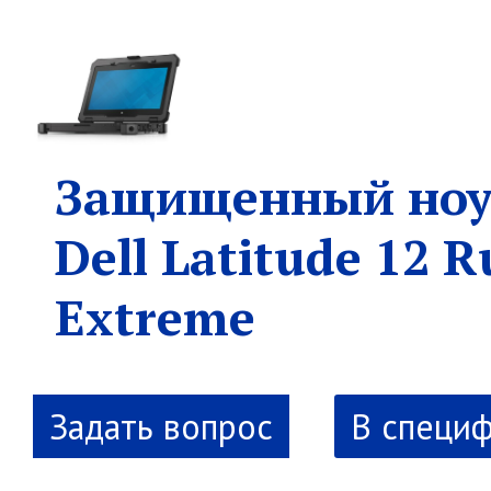
Защищенный ноу
Dell Latitude 12 
Extreme
В специ