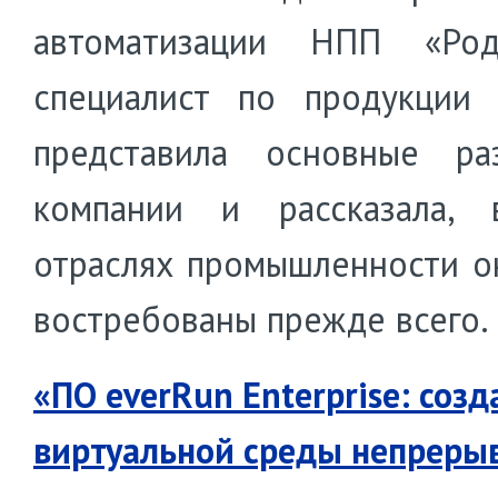
автоматизации НПП «Ро
специалист по продукции 
представила основные ра
компании и рассказала, 
отраслях промышленности о
востребованы прежде всего.
«ПО everRun Enterprise: созд
виртуальной среды непреры