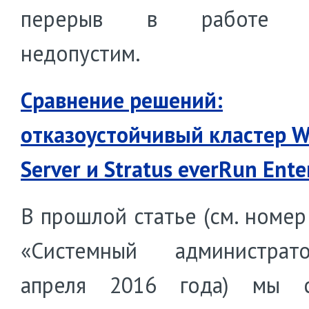
перерыв в работе к
недопустим.
Сравнение решений:
отказоустойчивый кластер 
Server и Stratus everRun Ente
В прошлой статье (см. номер
«Системный администра
апреля 2016 года) мы с