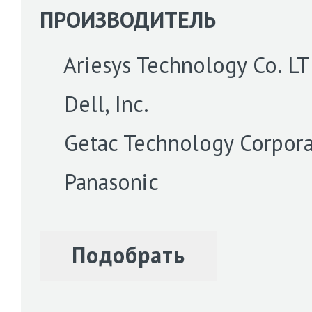
ПРОИЗВОДИТЕЛЬ
Ariesys Technology Co. L
Dell, Inc.
Getac Technology Corpora
Panasonic