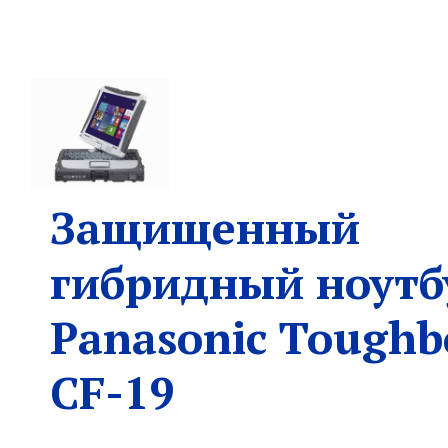
Защищенный
гибридный ноутб
Panasonic Toughb
CF-19