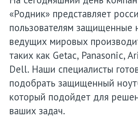
«Родник» представляет росс
пользователям защищенные 
ведущих мировых производит
таких как Getac, Panasonic, Ar
Dell. Наши специалисты гото
подобрать защищенный ноут
который подойдет для реше
ваших задач.