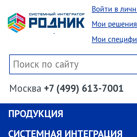
Войти в лич
Мои решения
Мои специфи
Москва
+7 (499) 613-7001
ПРОДУКЦИЯ
СИСТЕМНАЯ ИНТЕГРАЦИЯ