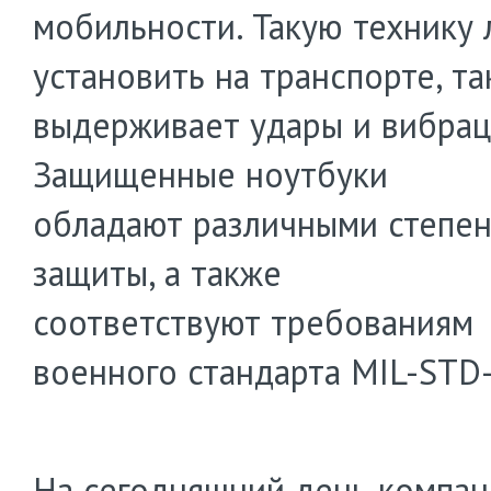
мобильности. Такую технику 
установить на транспорте, та
выдерживает удары и вибрац
Защищенные ноутбуки
обладают различными степе
защиты, а также
соответствуют требованиям
военного стандарта MIL-STD
На сегодняшний день компан