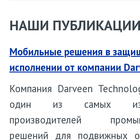
НАШИ ПУБЛИКАЦИ
Мобильные решения в защи
исполнении от компании Dar
Компания Darveen Technolo
один из самых изв
производителей промы
решений для подвижных о