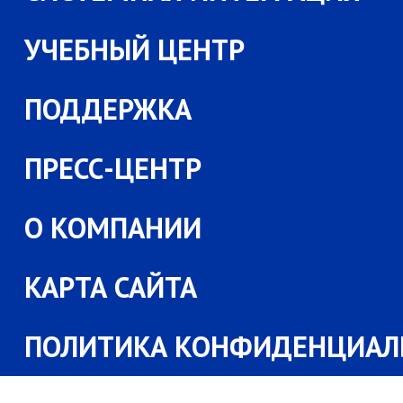
УЧЕБНЫЙ ЦЕНТР
ПОДДЕРЖКА
ПРЕСС-ЦЕНТР
О КОМПАНИИ
КАРТА САЙТА
ПОЛИТИКА КОНФИДЕНЦИАЛ