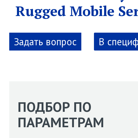
Rugged Mobile Se
В специ
ПОДБОР ПО
ПАРАМЕТРАМ