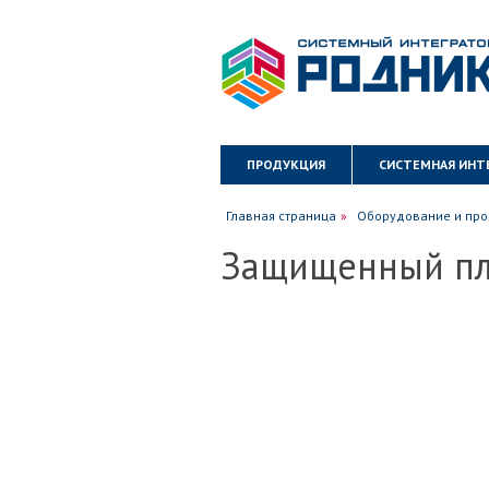
ПРОДУКЦИЯ
СИСТЕМНАЯ ИНТ
Главная страница
Оборудование и про
Защищенный пл