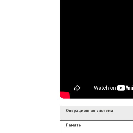
Операционная система
Память