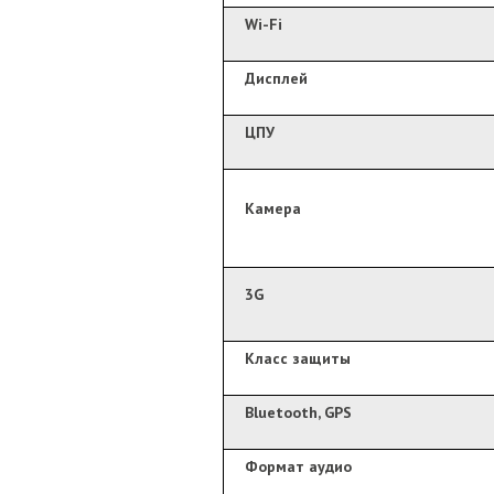
Wi-Fi
Дисплей
ЦПУ
Камера
3G
Класс защиты
Bluetooth, GPS
Формат аудио