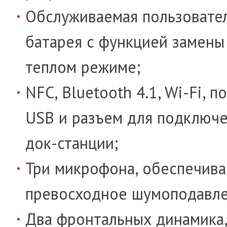
Обслуживаемая пользовате
батарея с функцией замены
теплом режиме;
NFC, Bluetooth 4.1, Wi-Fi, п
USB и разъем для подключе
док-станции;
Три микрофона, обеспечив
превосходное шумоподавле
Два фронтальных динамика,