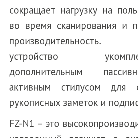
сокращает нагрузку на поль
во время сканирования и 
производительность.
устройство укомплек
дополнительным пасси
активным стилусом для с
рукописных заметок и подпи
FZ-N1 – это высокопроизвод