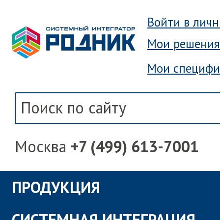
Войти в лич
Мои решения
Мои специфи
Москва
+7 (499) 613-7001
ПРОДУКЦИЯ
СИСТЕМНАЯ ИНТЕГРАЦИЯ