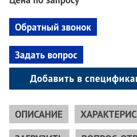
Добавить в специфик
ОПИСАНИЕ
ХАРАКТЕРИ