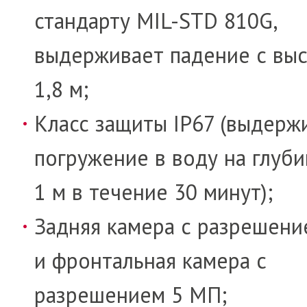
стандарту MIL-STD 810G,
выдерживает падение с вы
1,8 м;
Класс защиты IP67 (выдерж
погружение в воду на глуби
1 м в течение 30 минут);
Задняя камера с разрешен
и фронтальная камера с
разрешением 5 МП;