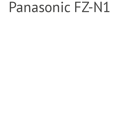
Panasonic FZ-N1