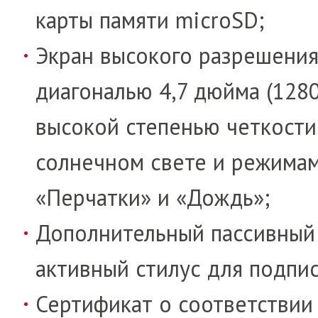
карты памяти microSD;
Экран высокого разрешени
диагональю 4,7 дюйма (1280
высокой степенью четкости
солнечном свете и режима
«Перчатки» и «Дождь»;
Дополнительный пассивный
активный стилус для подпис
Сертификат о соответствии