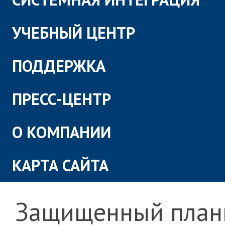
УЧЕБНЫЙ ЦЕНТР
ПОДДЕРЖКА
ПРЕСС-ЦЕНТР
О КОМПАНИИ
КАРТА САЙТА
Защищенный план