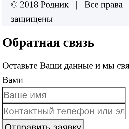
© 2018 Родник | Все права
защищены
Обратная связь
Оставьте Ваши данные и мы св
Вами