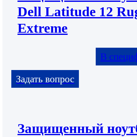
Dell Latitude 12 Ru
Extreme
В специ
Защищенный ноут