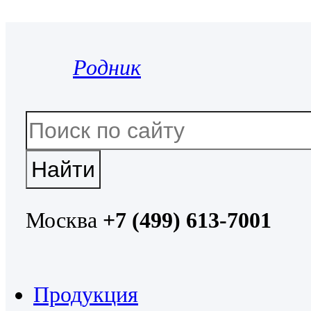
Родник
Москва
+7 (499) 613-7001
Продукция