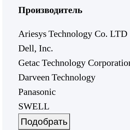
Производитель
Ariesys Technology Co. LTD
Dell, Inc.
Getac Technology Corporatio
Darveen Technology
Panasonic
SWELL