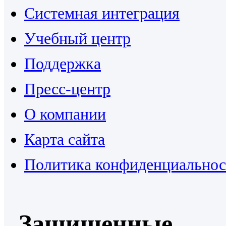
Системная интеграция
Учебный центр
Поддержка
Пресс-центр
О компании
Карта сайта
Политика конфиденциальнос
Защищенные