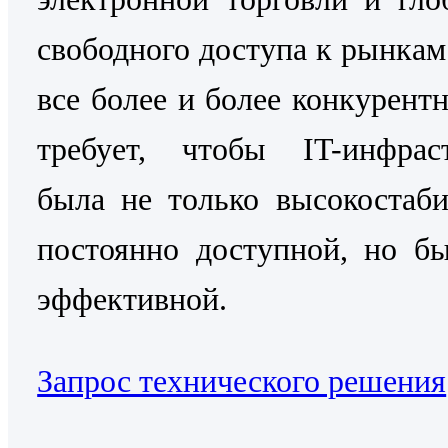
свободного доступа к рынкам
все более и более конкурентн
требует, чтобы IT-инфраст
была не только высокостаб
постоянно доступной, но б
эффективной.
Запрос технического решения