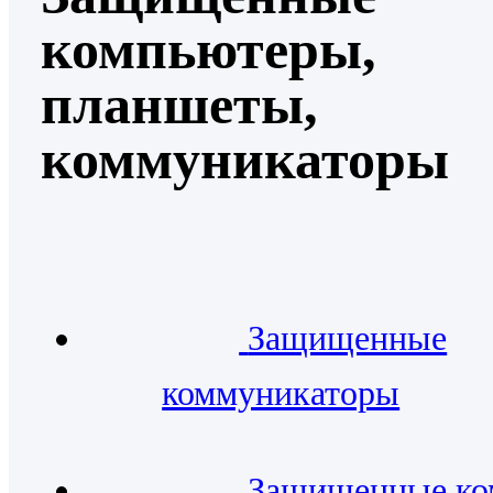
компьютеры,
планшеты,
коммуникаторы
Защищенные
коммуникаторы
Защищенные к