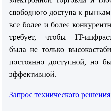
свободного доступа к рынкам
все более и более конкурентн
требует, чтобы IT-инфраст
была не только высокостаб
постоянно доступной, но б
эффективной.
Запрос технического решения