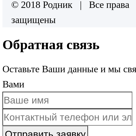
© 2018 Родник | Все права
защищены
Обратная связь
Оставьте Ваши данные и мы св
Вами