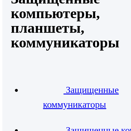
компьютеры,
планшеты,
коммуникаторы
Защищенные
коммуникаторы
Защищенные к