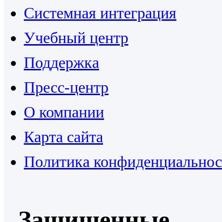
Системная интеграция
Учебный центр
Поддержка
Пресс-центр
О компании
Карта сайта
Политика конфиденциальнос
Защищенные