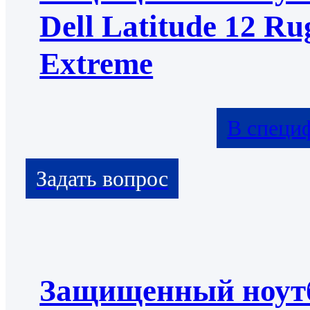
Dell Latitude 12 Ru
Extreme
В специ
Защищенный ноут