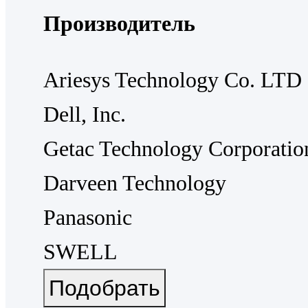
Производитель
Ariesys Technology Co. LTD
Dell, Inc.
Getac Technology Corporatio
Darveen Technology
Panasonic
SWELL