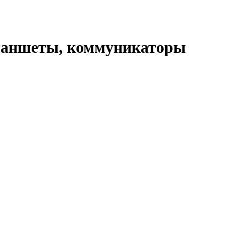
ланшеты, коммуникаторы