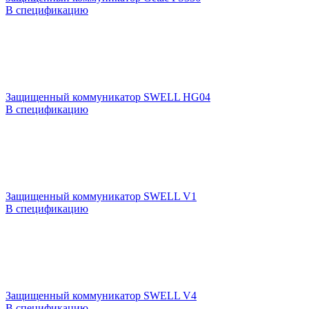
В спецификацию
Защищенный коммуникатор SWELL HG04
В спецификацию
Защищенный коммуникатор SWELL V1
В спецификацию
Защищенный коммуникатор SWELL V4
В спецификацию