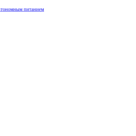
автономным питанием