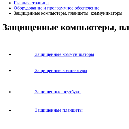
Главная страница
Оборудование и программное обеспечение
Защищенные компьютеры, планшеты, коммуникаторы
Защищенные компьютеры, п
Защищенные коммуникаторы
Защищенные компьютеры
Защищенные ноутбуки
Защищенные планшеты