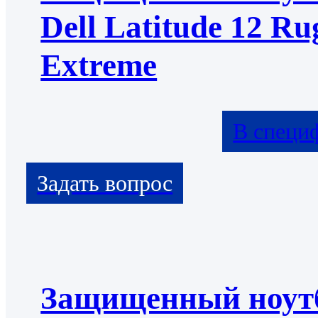
Dell Latitude 12 Ru
Extreme
В специ
Защищенный ноут