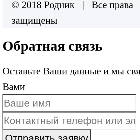
© 2018 Родник | Все права
защищены
Обратная связь
Оставьте Ваши данные и мы св
Вами