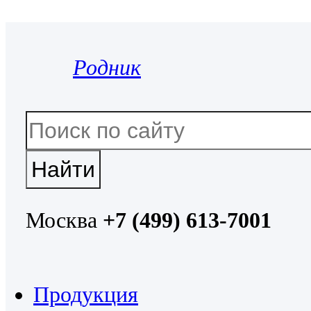
Родник
Москва
+7 (499) 613-7001
Продукция