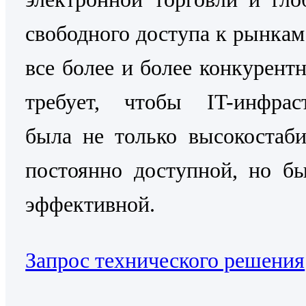
свободного доступа к рынкам
все более и более конкурентн
требует, чтобы IT-инфраст
была не только высокостаб
постоянно доступной, но б
эффективной.
Запрос технического решения