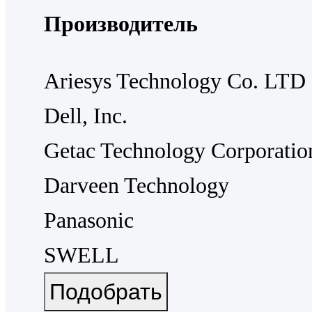
Производитель
Ariesys Technology Co. LTD
Dell, Inc.
Getac Technology Corporatio
Darveen Technology
Panasonic
SWELL