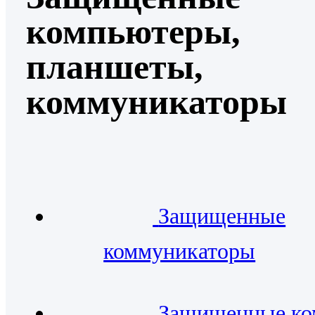
компьютеры,
планшеты,
коммуникаторы
Защищенные
коммуникаторы
Защищенные к