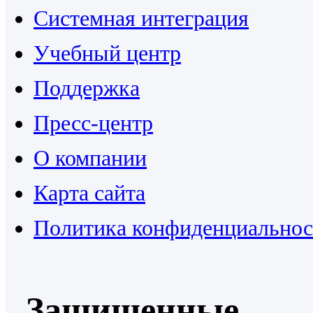
Системная интеграция
Учебный центр
Поддержка
Пресс-центр
О компании
Карта сайта
Политика конфиденциальнос
Защищенные