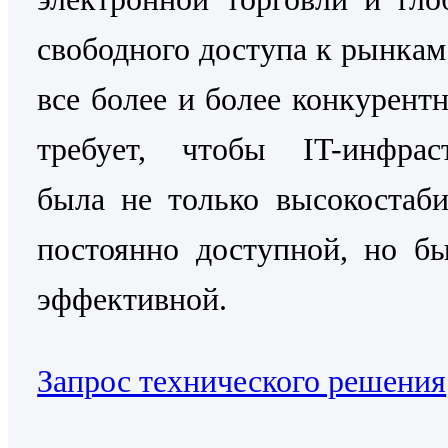
свободного доступа к рынкам
все более и более конкурентн
требует, чтобы IT-инфраст
была не только высокостаб
постоянно доступной, но б
эффективной.
Запрос технического решения