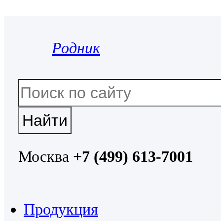
Родник
Москва
+7 (499) 613-7001
Продукция