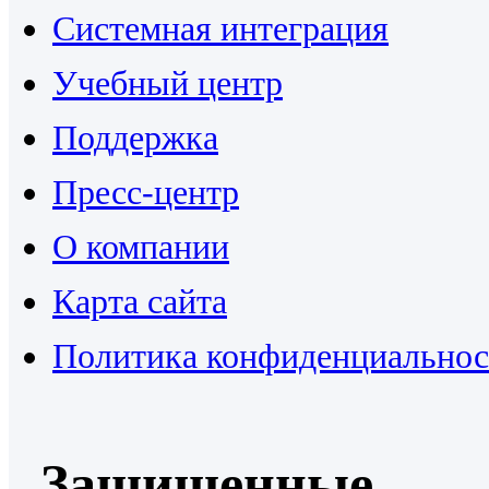
Системная интеграция
Учебный центр
Поддержка
Пресс-центр
О компании
Карта сайта
Политика конфиденциальнос
Защищенные