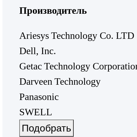
Производитель
Ariesys Technology Co. LTD
Dell, Inc.
Getac Technology Corporatio
Darveen Technology
Panasonic
SWELL