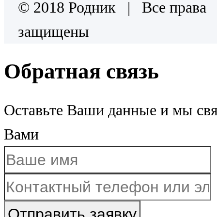
© 2018 Родник | Все права
защищены
Обратная связь
Оставьте Ваши данные и мы св
Вами