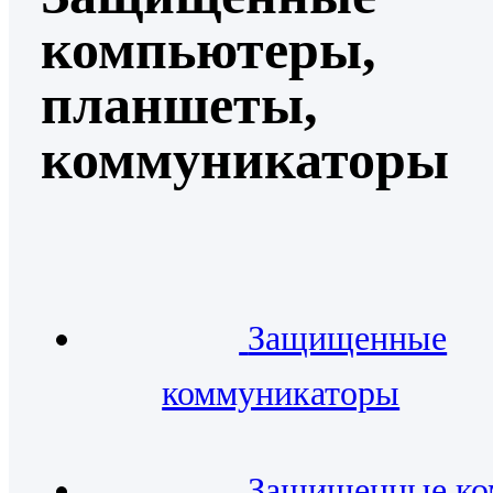
компьютеры,
планшеты,
коммуникаторы
Защищенные
коммуникаторы
Защищенные к