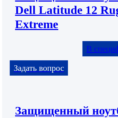
Dell Latitude 12 Ru
Extreme
В специ
Защищенный ноут