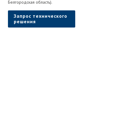
Белгородская область).
Запрос технического
решения