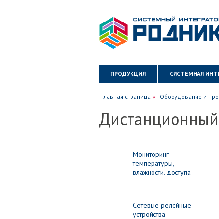
ПРОДУКЦИЯ
СИСТЕМНАЯ ИНТ
КАРТА САЙТА
ПОЛИТИКА КОН
Главная страница
Оборудование и про
Дистанционный
Мониторинг
температуры,
влажности, доступа
Сетевые релейные
устройства