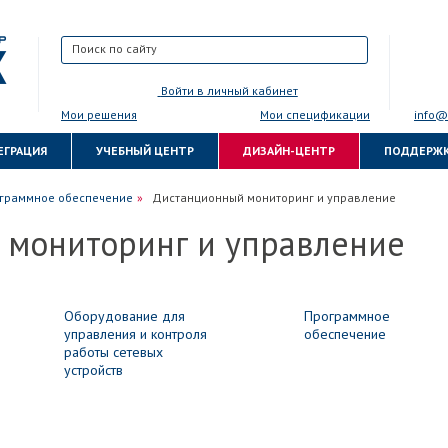
Войти в личный кабинет
Мои решения
Мои спецификации
info@
ЕГРАЦИЯ
УЧЕБНЫЙ ЦЕНТР
ДИЗАЙН-ЦЕНТР
ПОДДЕРЖ
ФИДЕНЦИАЛЬНОСТИ
граммное обеспечение
Дистанционный мониторинг и управление
 мониторинг и управление
Оборудование для
Программное
управления и контроля
обеспечение
работы сетевых
устройств