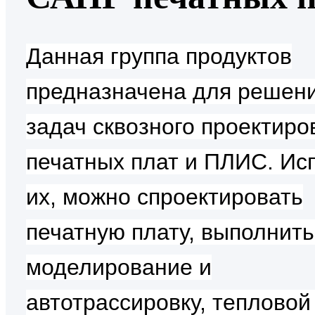
Данная группа продуктов
предназначена для решен
задач сквозного проектиро
печатных плат и ПЛИС. Ис
их, можно спроектировать
печатную плату, выполнить
моделирование и
автотрассировку, тепловой