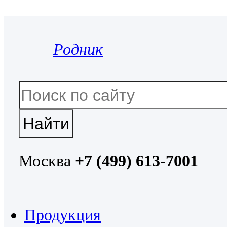
Родник
Москва
+7 (499) 613-7001
Продукция