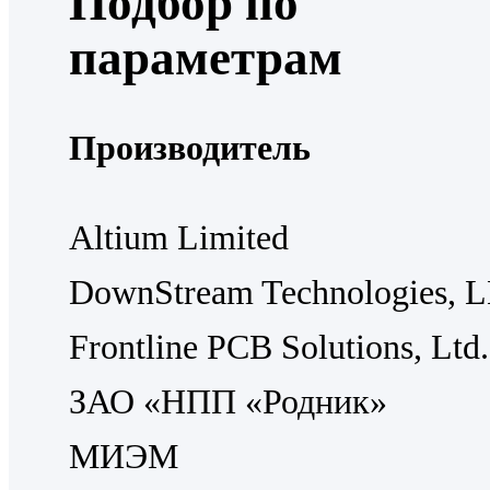
Подбор по
параметрам
Производитель
Altium Limited
DownStream Technologies, 
Frontline PCB Solutions, Ltd.
ЗАО «НПП «Родник»
МИЭМ