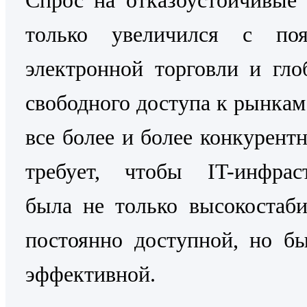
только увеличился с поя
электронной торговли и гло
свободного доступа к рынкам
все более и более конкурентн
требует, чтобы IT-инфраст
была не только высокостаб
постоянно доступной, но б
эффективной.