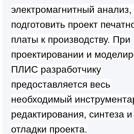
электромагнитный анализ, 
подготовить проект печатн
платы к производству. При
проектировании и модели
ПЛИС разработчику
предоставляется весь
необходимый инструмента
редактирования, синтеза и
отладки проекта.