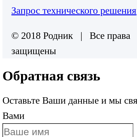
Запрос технического решения
© 2018 Родник | Все права
защищены
Обратная связь
Оставьте Ваши данные и мы св
Вами