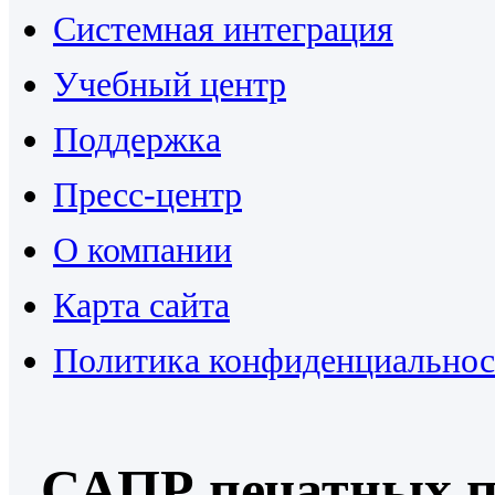
Системная интеграция
Учебный центр
Поддержка
Пресс-центр
О компании
Карта сайта
Политика конфиденциальнос
САПР печатных п