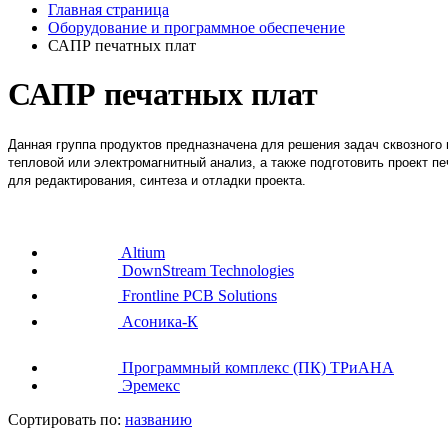
Главная страница
Оборудование и программное обеспечение
САПР печатных плат
САПР печатных плат
Данная группа продуктов предназначена для решения задач сквозного 
тепловой или электромагнитный анализ, а также подготовить проект 
для редактирования, синтеза и отладки проекта.
Altium
DownStream Technologies
Frontline PCB Solutions
Асоника-К
Программный комплекс (ПК) ТРиАНА
Эремекс
Сортировать по:
названию