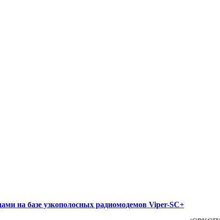
ами на базе узкополосных радиомодемов Viper-SC+