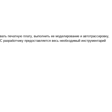
вать печатную плату, выполнить ее моделирование и автотрассировку,
ЛИС разработчику предоставляется весь необходимый инструментарий