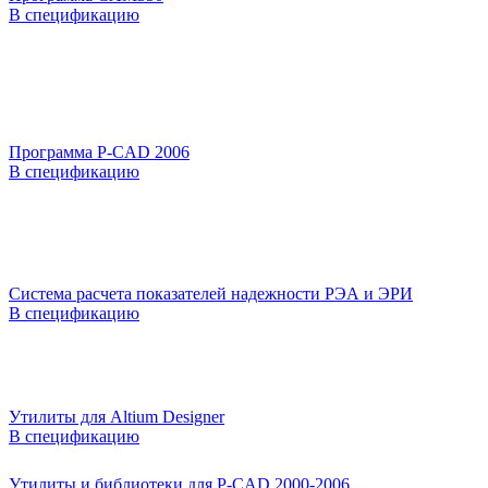
В спецификацию
Программа P-CAD 2006
В спецификацию
Система расчета показателей надежности РЭА и ЭРИ
В спецификацию
Утилиты для Altium Designer
В спецификацию
Утилиты и библиотеки для P-CAD 2000-2006