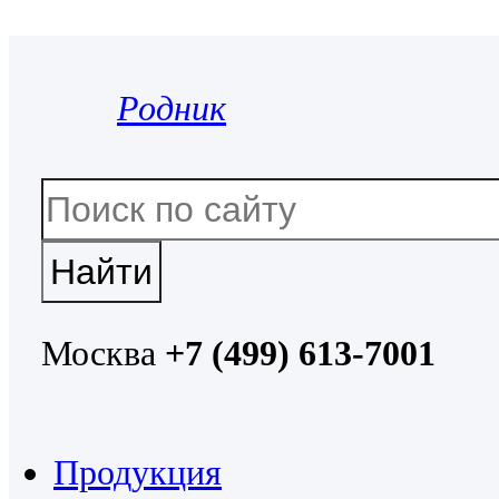
Родник
Москва
+7 (499) 613-7001
Продукция