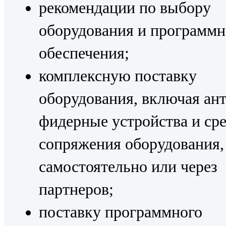
рекомендации по выбору
оборудования и программн
обеспечения;
комплексную поставку
оборудования, включая ан
фидерные устройства и ср
сопряжения оборудования,
самостоятельно или через
партнеров;
поставку программного