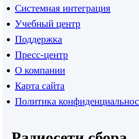
Системная интеграция
Учебный центр
Поддержка
Пресс-центр
О компании
Карта сайта
Политика конфиденциальнос
Радиосети сбора