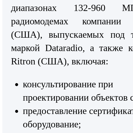
диапазонах 132-960 
радиомодемах компани
(США), выпускаемых под т
маркой Dataradio, а также 
Ritron (США), включая:
консультирование при
проектировании объектов с
предоставление сертифика
оборудование;