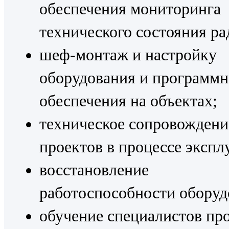
обеспечения мониторинга
технического состояния ра
шеф-монтаж и настройку
оборудования и программн
обеспечения на объектах;
техническое сопровождени
проектов в процессе экспл
восстановление
работоспособности оборуд
обучение специалистов пр