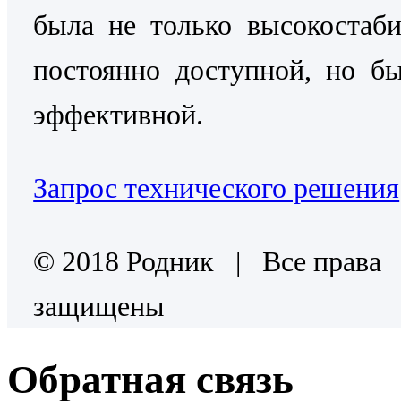
была не только высокостаб
постоянно доступной, но б
эффективной.
Запрос технического решения
© 2018 Родник | Все права
защищены
Обратная связь