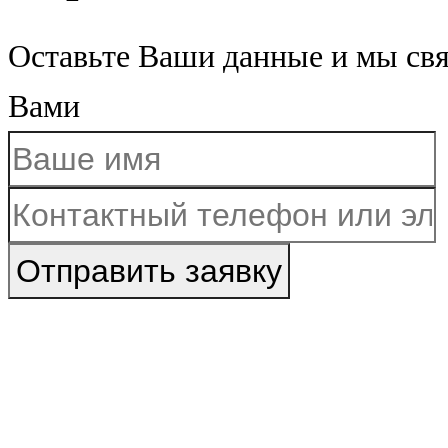
Оставьте Ваши данные и мы св
Вами