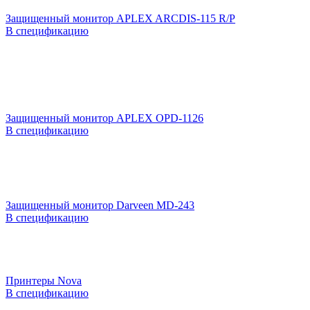
Защищенный монитор APLEX ARCDIS-115 R/P
В спецификацию
Защищенный монитор APLEX OPD-1126
В спецификацию
Защищенный монитор Darveen MD-243
В спецификацию
Принтеры Nova
В спецификацию