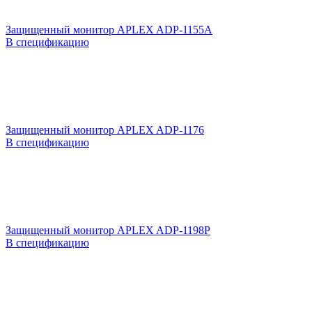
Защищенный монитор APLEX ADP-1155A
В спецификацию
Защищенный монитор APLEX ADP-1176
В спецификацию
Защищенный монитор APLEX ADP-1198P
В спецификацию