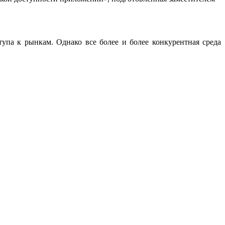
упа к рынкам. Однако все более и более конкурентная среда