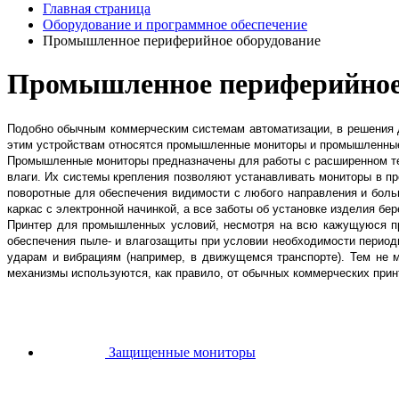
Главная страница
Оборудование и программное обеспечение
Промышленное периферийное оборудование
Промышленное периферийное
Подобно обычным коммерческим системам автоматизации, в решения д
этим устройствам относятся промышленные мониторы и промышленны
Промышленные мониторы предназначены для работы с расширенном те
влаги. Их системы крепления позволяют устанавливать мониторы в п
поворотные для обеспечения видимости с любого направления и боль
каркас с электронной начинкой, а все заботы об установке изделия бе
Принтер для промышленных условий, несмотря на всю кажущуюся п
обеспечения пыле- и влагозащиты при условии необходимости период
ударам и вибрациям (например, в движущемся транспорте). Тем не 
механизмы используются, как правило, от обычных коммерческих прин
Защищенные мониторы