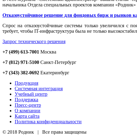
начальника Отдела специальных проектов компании «Родник
Отказоустойчивое решение для фондовых бирж и рынков к
Cпрос на отказоустойчивые системы только увеличился с по
требует, чтобы IT-инфраструктура была не только высокостаби
Запрос технического решения
+7 (499) 613-7001
Москва
+7 (812) 971-5100
Санкт-Петербург
+7 (343) 382-0692
Екатеринбург
Продукция
Системная интеграция
Учебный центр
Поддержка
Пресс-центр
О компании
Карта сайта
Политика конфиденциальности
© 2018 Родник | Все права защищены