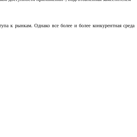
упа к рынкам. Однако все более и более конкурентная среда