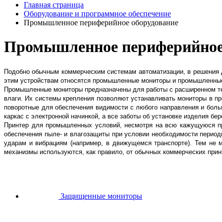
Главная страница
Оборудование и программное обеспечение
Промышленное периферийное оборудование
Промышленное периферийное
Подобно обычным коммерческим системам автоматизации, в решения д
этим устройствам относятся промышленные мониторы и промышленны
Промышленные мониторы предназначены для работы с расширенном те
влаги. Их системы крепления позволяют устанавливать мониторы в п
поворотные для обеспечения видимости с любого направления и боль
каркас с электронной начинкой, а все заботы об установке изделия бе
Принтер для промышленных условий, несмотря на всю кажущуюся п
обеспечения пыле- и влагозащиты при условии необходимости период
ударам и вибрациям (например, в движущемся транспорте). Тем не 
механизмы используются, как правило, от обычных коммерческих прин
Защищенные мониторы