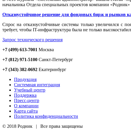
начальника Отдела специальных проектов компании «Родник
Отказоустойчивое решение для фондовых бирж и рынков к
Cпрос на отказоустойчивые системы только увеличился с по
требует, чтобы IT-инфраструктура была не только высокостаби
Запрос технического решения
+7 (499) 613-7001
Москва
+7 (812) 971-5100
Санкт-Петербург
+7 (343) 382-0692
Екатеринбург
Продукция
Системная интеграция
Учебный центр
Поддержка
Пресс-центр
О компании
Карта сайта
Политика конфиденциальности
© 2018 Родник | Все права защищены