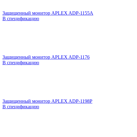
Защищенный монитор APLEX ADP-1155A
В спецификацию
Защищенный монитор APLEX ADP-1176
В спецификацию
Защищенный монитор APLEX ADP-1198P
В спецификацию