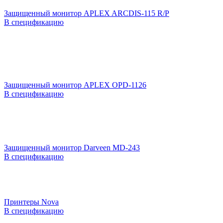
Защищенный монитор APLEX ARCDIS-115 R/P
В спецификацию
Защищенный монитор APLEX OPD-1126
В спецификацию
Защищенный монитор Darveen MD-243
В спецификацию
Принтеры Nova
В спецификацию