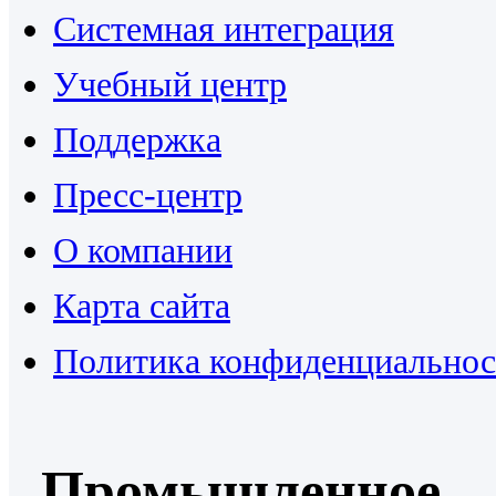
Системная интеграция
Учебный центр
Поддержка
Пресс-центр
О компании
Карта сайта
Политика конфиденциальнос
Промышленное