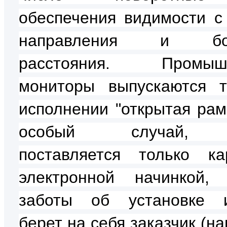
обеспечения видимости с
направления и бол
расстояния. Промыш
мониторы выпускаются 
исполнении "открытая рама
особый случай, 
поставляется только к
электронной начинкой,
заботы об установке и
берет на себя заказчик (н