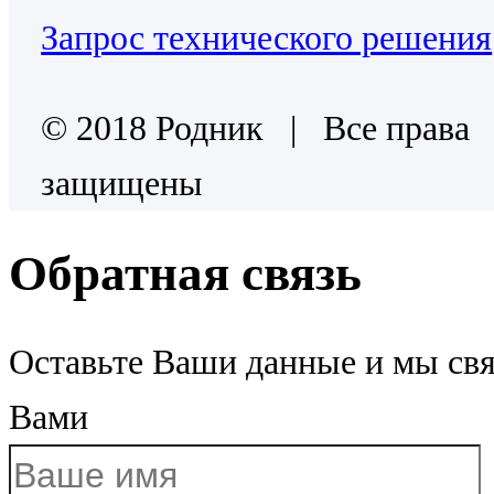
Запрос технического решения
© 2018 Родник | Все права
защищены
Обратная связь
Оставьте Ваши данные и мы св
Вами