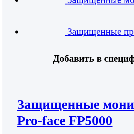
Защищенные пр
Добавить в специ
Защищенные мон
Pro-face FP5000