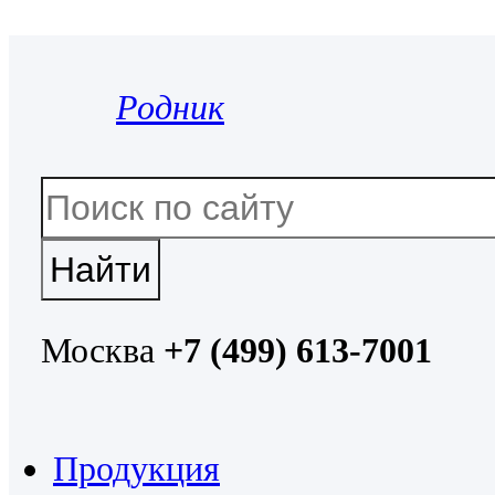
Родник
Москва
+7 (499) 613-7001
Продукция