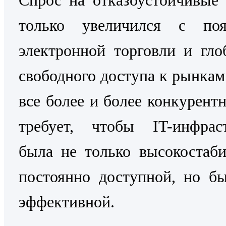
только увеличился с поя
электронной торговли и гло
свободного доступа к рынкам
все более и более конкурентн
требует, чтобы IT-инфраст
была не только высокостаб
постоянно доступной, но б
эффективной.