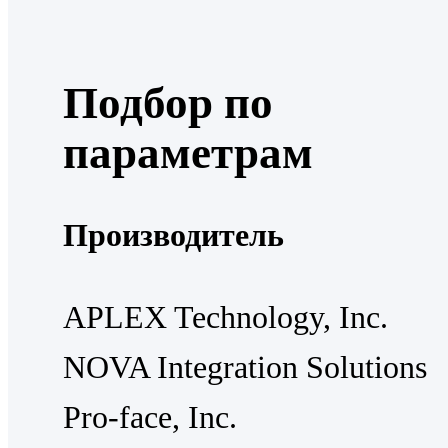
Подбор по
параметрам
Производитель
APLEX Technology, Inc.
NOVA Integration Solutions
Pro-face, Inc.