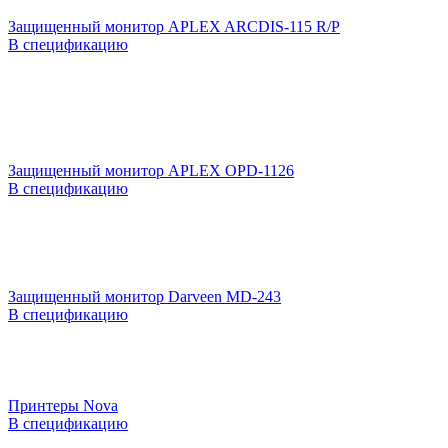
Защищенный монитор APLEX ARCDIS-115 R/P
В спецификацию
Защищенный монитор APLEX OPD-1126
В спецификацию
Защищенный монитор Darveen MD-243
В спецификацию
Принтеры Nova
В спецификацию