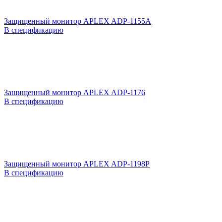
Защищенный монитор APLEX ADP-1155A
В спецификацию
Защищенный монитор APLEX ADP-1176
В спецификацию
Защищенный монитор APLEX ADP-1198P
В спецификацию