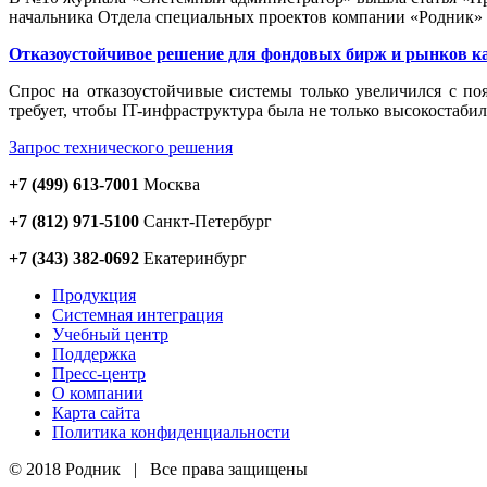
начальника Отдела специальных проектов компании «Родник
Отказоустойчивое решение для фондовых бирж и рынков к
Cпрос на отказоустойчивые системы только увеличился с по
требует, чтобы IT-инфраструктура была не только высокостаби
Запрос технического решения
+7 (499) 613-7001
Москва
+7 (812) 971-5100
Санкт-Петербург
+7 (343) 382-0692
Екатеринбург
Продукция
Системная интеграция
Учебный центр
Поддержка
Пресс-центр
О компании
Карта сайта
Политика конфиденциальности
© 2018 Родник | Все права защищены