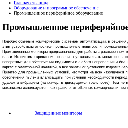
Главная страница
Оборудование и программное обеспечение
Промышленное периферийное оборудование
Промышленное периферийное
Подобно обычным коммерческим системам автоматизации, в решения д
этим устройствам относятся промышленные мониторы и промышленны
Промышленные мониторы предназначены для работы с расширенном те
влаги. Их системы крепления позволяют устанавливать мониторы в п
поворотные для обеспечения видимости с любого направления и боль
каркас с электронной начинкой, а все заботы об установке изделия бе
Принтер для промышленных условий, несмотря на всю кажущуюся п
обеспечения пыле- и влагозащиты при условии необходимости период
ударам и вибрациям (например, в движущемся транспорте). Тем не 
механизмы используются, как правило, от обычных коммерческих прин
Защищенные мониторы