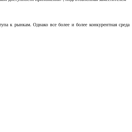
упа к рынкам. Однако все более и более конкурентная среда