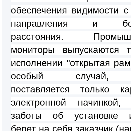
обеспечения видимости с
направления и бол
расстояния. Промыш
мониторы выпускаются 
исполнении "открытая рама
особый случай, 
поставляется только к
электронной начинкой,
заботы об установке и
берет на себя заказчик (н