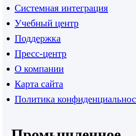
Системная интеграция
Учебный центр
Поддержка
Пресс-центр
О компании
Карта сайта
Политика конфиденциальнос
Промышленное