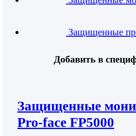
Защищенные пр
Добавить в специ
Защищенные мон
Pro-face FP5000