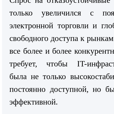
только увеличился с поя
электронной торговли и гло
свободного доступа к рынкам
все более и более конкурентн
требует, чтобы IT-инфраст
была не только высокостаб
постоянно доступной, но б
эффективной.