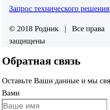
Запрос технического решения
© 2018 Родник | Все права
защищены
Обратная связь
Оставьте Ваши данные и мы св
Вами