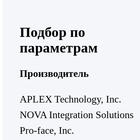
Подбор по
параметрам
Производитель
APLEX Technology, Inc.
NOVA Integration Solutions
Pro-face, Inc.