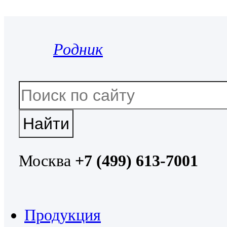
Родник
Москва
+7 (499) 613-7001
Продукция