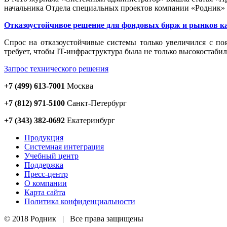
начальника Отдела специальных проектов компании «Родник
Отказоустойчивое решение для фондовых бирж и рынков к
Cпрос на отказоустойчивые системы только увеличился с по
требует, чтобы IT-инфраструктура была не только высокостаби
Запрос технического решения
+7 (499) 613-7001
Москва
+7 (812) 971-5100
Санкт-Петербург
+7 (343) 382-0692
Екатеринбург
Продукция
Системная интеграция
Учебный центр
Поддержка
Пресс-центр
О компании
Карта сайта
Политика конфиденциальности
© 2018 Родник | Все права защищены