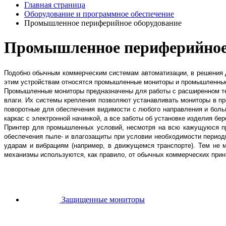
Главная страница
Оборудование и программное обеспечение
Промышленное периферийное оборудование
Промышленное периферийное
Подобно обычным коммерческим системам автоматизации, в решения д
этим устройствам относятся промышленные мониторы и промышленны
Промышленные мониторы предназначены для работы с расширенном те
влаги. Их системы крепления позволяют устанавливать мониторы в п
поворотные для обеспечения видимости с любого направления и боль
каркас с электронной начинкой, а все заботы об установке изделия бе
Принтер для промышленных условий, несмотря на всю кажущуюся п
обеспечения пыле- и влагозащиты при условии необходимости период
ударам и вибрациям (например, в движущемся транспорте). Тем не 
механизмы используются, как правило, от обычных коммерческих прин
Защищенные мониторы