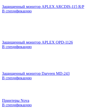
Защищенный монитор APLEX ARCDIS-115 R/P
В спецификацию
Защищенный монитор APLEX OPD-1126
В спецификацию
Защищенный монитор Darveen MD-243
В спецификацию
Принтеры Nova
В спецификацию