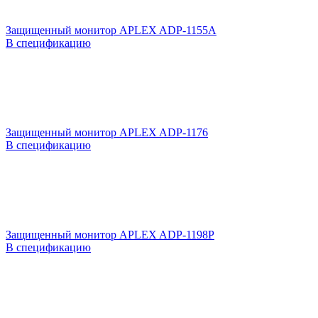
Защищенный монитор APLEX ADP-1155A
В спецификацию
Защищенный монитор APLEX ADP-1176
В спецификацию
Защищенный монитор APLEX ADP-1198P
В спецификацию