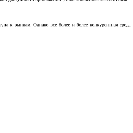
упа к рынкам. Однако все более и более конкурентная среда