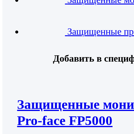
Защищенные пр
Добавить в специ
Защищенные мон
Pro-face FP5000