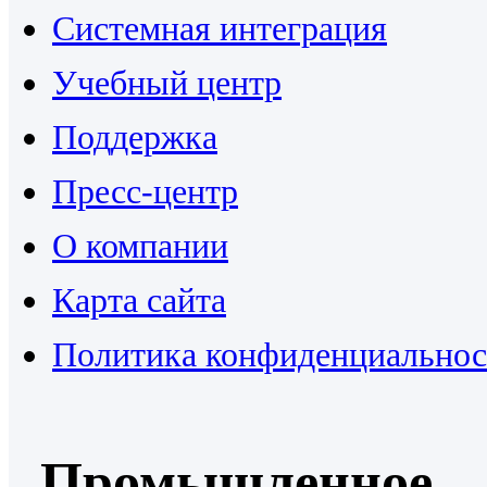
Системная интеграция
Учебный центр
Поддержка
Пресс-центр
О компании
Карта сайта
Политика конфиденциальнос
Промышленное