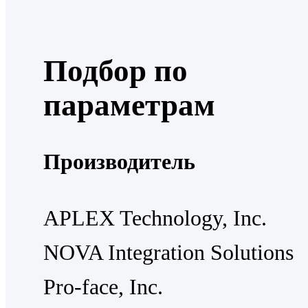
Подбор по
параметрам
Производитель
APLEX Technology, Inc.
NOVA Integration Solutions
Pro-face, Inc.