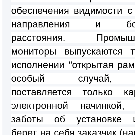
обеспечения видимости с
направления и бол
расстояния. Промыш
мониторы выпускаются 
исполнении "открытая рама
особый случай, 
поставляется только к
электронной начинкой,
заботы об установке и
берет на себя заказчик (н