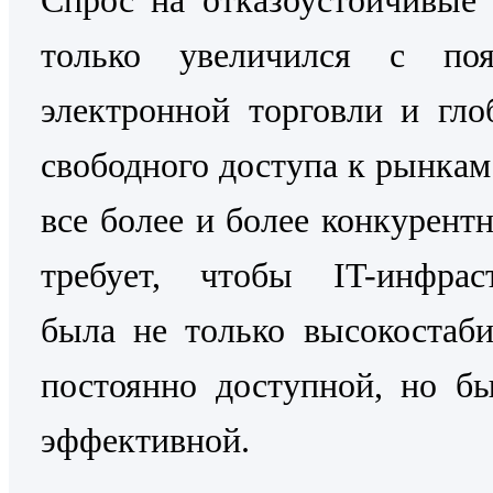
только увеличился с поя
электронной торговли и гло
свободного доступа к рынкам
все более и более конкурентн
требует, чтобы IT-инфраст
была не только высокостаб
постоянно доступной, но б
эффективной.