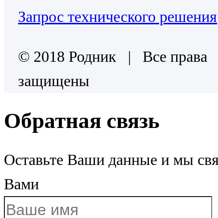
Запрос технического решения
© 2018 Родник | Все права
защищены
Обратная связь
Оставьте Ваши данные и мы св
Вами