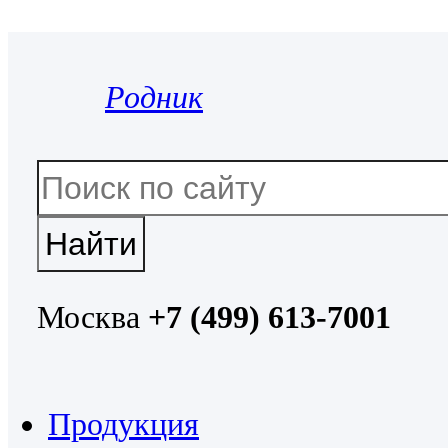
Родник
Москва
+7 (499) 613-7001
Продукция