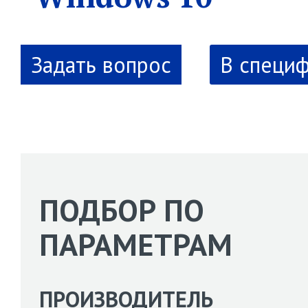
В специ
ПОДБОР ПО
ПАРАМЕТРАМ
ПРОИЗВОДИТЕЛЬ