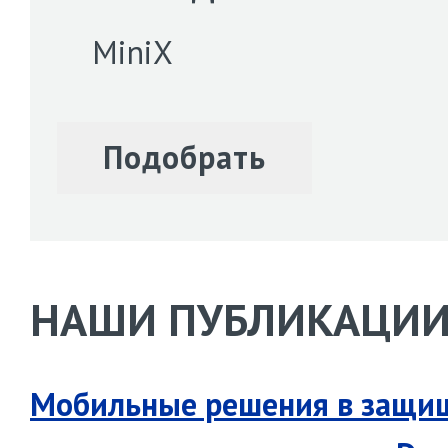
MiniX
НАШИ ПУБЛИКАЦИ
Мобильные решения в защи