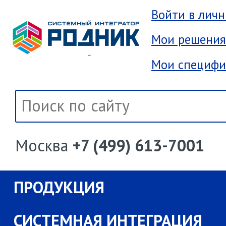
Войти в лич
Мои решения
Мои специфи
Москва
+7 (499) 613-7001
ПРОДУКЦИЯ
СИСТЕМНАЯ ИНТЕГРАЦИЯ