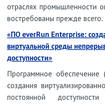
отраслях промышленности о
востребованы прежде всего.
«ПО everRun Enterprise: созд
виртуальной среды непреры
доступности»
Программное обеспечение 
создания виртуализированн
постоянной доступности 