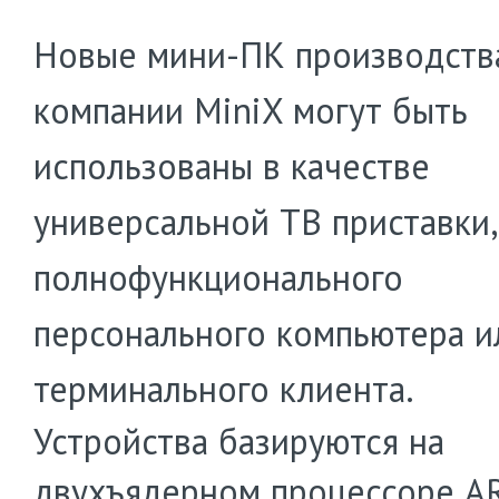
Новые мини-ПК производств
компании MiniX могут быть
использованы в качестве
универсальной ТВ приставки,
полнофункционального
персонального компьютера и
терминального клиента.
Устройства базируются на
двухъядерном процессоре A