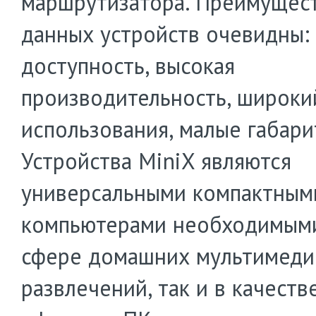
маршрутизатора. Преимущес
данных устройств очевидны:
доступность, высокая
производительность, широки
использования, малые габари
Устройства MiniX являются
универсальными компактным
компьютерами необходимыми,
сфере домашних мультимед
развлечений, так и в качеств