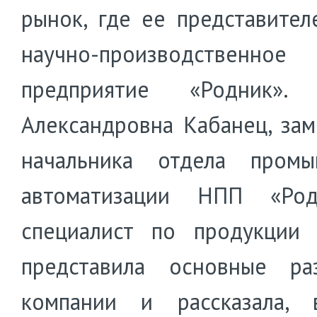
рынок, где ее представител
научно-производственное
предприятие «Родник». 
Александровна Кабанец, зам
начальника отдела промы
автоматизации НПП «Ро
специалист по продукции 
представила основные ра
компании и рассказала, 