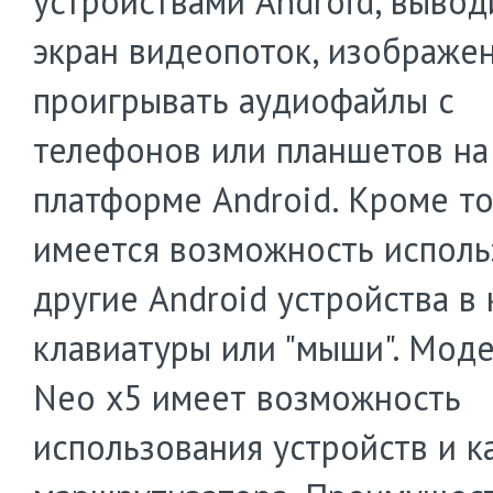
устройствами Android, вывод
экран видеопоток, изображе
проигрывать аудиофайлы с
телефонов или планшетов на
платформе Android. Кроме то
имеется возможность исполь
другие Android устройства в 
клавиатуры или "мыши". Моде
Neo x5 имеет возможность
использования устройств и к