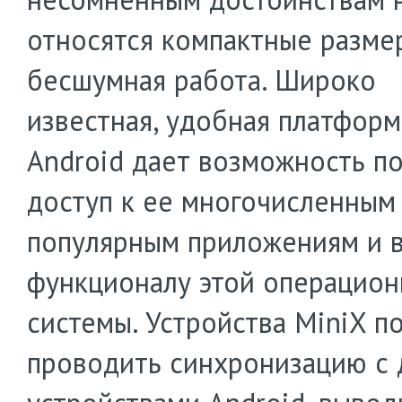
относятся компактные разме
бесшумная работа. Широко
известная, удобная платформ
Android дает возможность п
доступ к ее многочисленным
популярным приложениям и 
функционалу этой операцио
системы. Устройства MiniX п
проводить синхронизацию с 