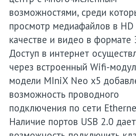
возможностями, среди котор
просмотр медиафайлов в HD
качестве и видео в формате 
Доступ в интернет осуществ
через встроенный Wifi-модул
модели MIniX Neo x5 добавл
возможность проводного
подключения по сети Ethernet
Наличие портов USB 2.0 дает
возможность подключить кла