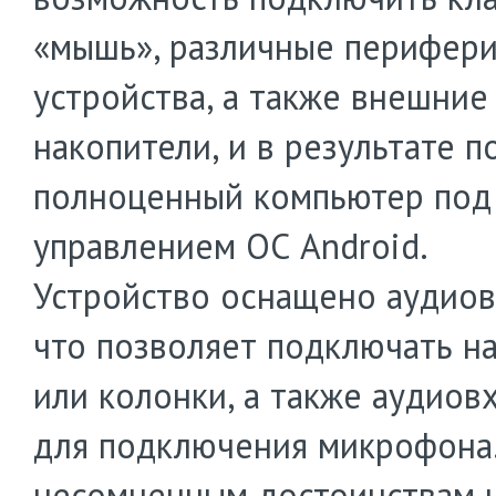
«мышь», различные перифер
устройства, а также внешние
накопители, и в результате п
полноценный компьютер под
управлением ОС Android.
Устройство оснащено аудио
что позволяет подключать н
или колонки, а также аудиов
для подключения микрофона.
несомненным достоинствам 