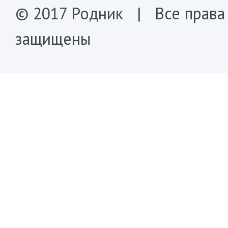
© 2017 Родник | Все права
защищены