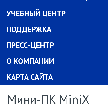
УЧЕБНЫЙ ЦЕНТР
ПОДДЕРЖКА
ПРЕСС-ЦЕНТР
О КОМПАНИИ
КАРТА САЙТА
Мини-ПК MiniX