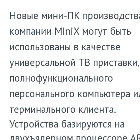
Новые мини-ПК производств
компании MiniX могут быть
использованы в качестве
универсальной ТВ приставки,
полнофункционального
персонального компьютера и
терминального клиента.
Устройства базируются на
двухъядерном процессоре A