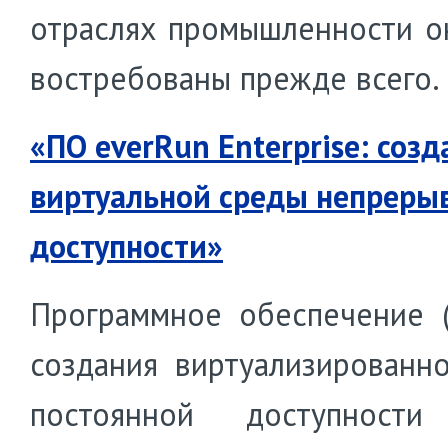
отраслях промышленности о
востребованы прежде всего.
«ПО everRun Enterprise: созд
виртуальной среды непреры
доступности»
Программное обеспечение 
создания виртуализированн
постоянной доступности 