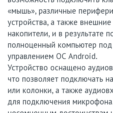
«мышь», различные перифер
устройства, а также внешние
накопители, и в результате п
полноценный компьютер под
управлением ОС Android.
Устройство оснащено аудио
что позволяет подключать н
или колонки, а также аудиов
для подключения микрофона.
несомненным достоинствам 