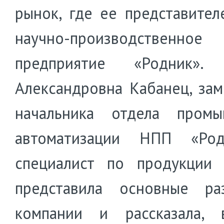
рынок, где ее представител
научно-производственное
предприятие «Родник». 
Александровна Кабанец, зам
начальника отдела промы
автоматизации НПП «Ро
специалист по продукции 
представила основные ра
компании и рассказала, 