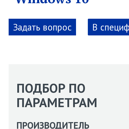
В специ
ПОДБОР ПО
ПАРАМЕТРАМ
ПРОИЗВОДИТЕЛЬ