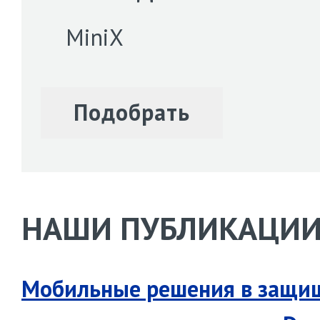
MiniX
НАШИ ПУБЛИКАЦИ
Мобильные решения в защи