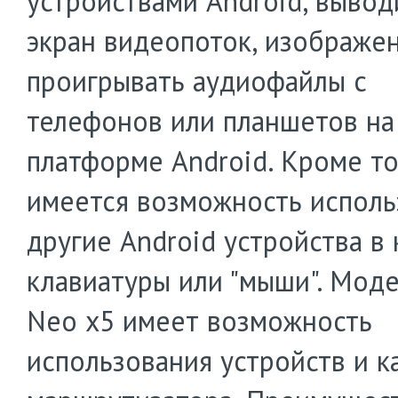
устройствами Android, вывод
экран видеопоток, изображе
проигрывать аудиофайлы с
телефонов или планшетов на
платформе Android. Кроме то
имеется возможность исполь
другие Android устройства в 
клавиатуры или "мыши". Моде
Neo x5 имеет возможность
использования устройств и к