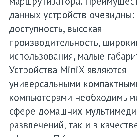
маршрутизатора. Преимущес
данных устройств очевидны:
доступность, высокая
производительность, широки
использования, малые габари
Устройства MiniX являются
универсальными компактным
компьютерами необходимыми,
сфере домашних мультимед
развлечений, так и в качеств