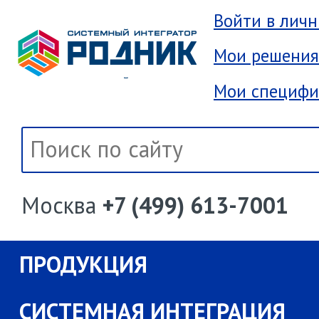
Войти в лич
Мои решения
Мои специфи
Москва
+7 (499) 613-7001
ПРОДУКЦИЯ
СИСТЕМНАЯ ИНТЕГРАЦИЯ