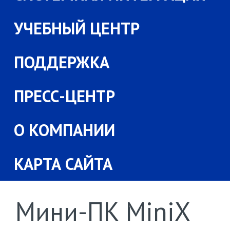
УЧЕБНЫЙ ЦЕНТР
ПОДДЕРЖКА
ПРЕСС-ЦЕНТР
О КОМПАНИИ
КАРТА САЙТА
Мини-ПК MiniX