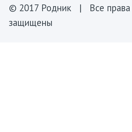
© 2017 Родник | Все права
защищены