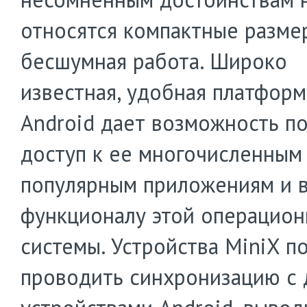
относятся компактные разме
бесшумная работа. Широко
известная, удобная платформ
Android дает возможность п
доступ к ее многочисленным
популярным приложениям и 
функционалу этой операцио
системы. Устройства MiniX п
проводить синхронизацию с 