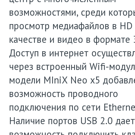
возможностями, среди котор
просмотр медиафайлов в HD
качестве и видео в формате 
Доступ в интернет осуществ
через встроенный Wifi-модул
модели MIniX Neo x5 добавл
возможность проводного
подключения по сети Ethernet
Наличие портов USB 2.0 дает
возможность подключить кла