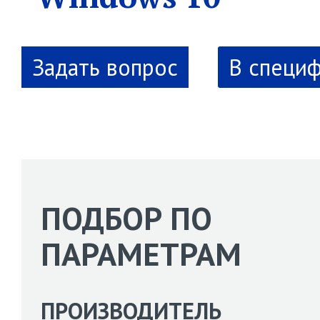
В специ
ПОДБОР ПО
ПАРАМЕТРАМ
ПРОИЗВОДИТЕЛЬ