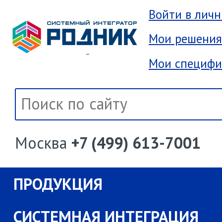
Войти в лич
Мои решения
Мои специфи
Москва
+7 (499) 613-7001
ПРОДУКЦИЯ
СИСТЕМНАЯ ИНТЕГРАЦИЯ