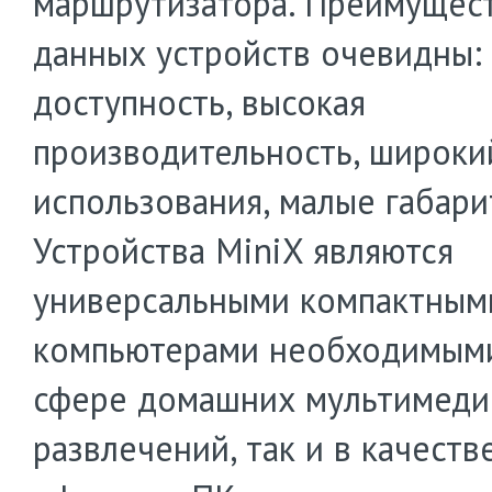
маршрутизатора. Преимущес
данных устройств очевидны:
доступность, высокая
производительность, широки
использования, малые габари
Устройства MiniX являются
универсальными компактным
компьютерами необходимыми,
сфере домашних мультимед
развлечений, так и в качеств