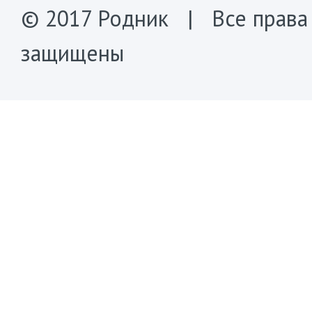
© 2017 Родник | Все права
защищены