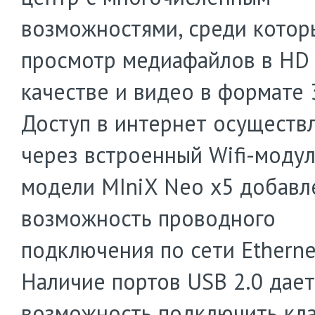
возможностями, среди котор
просмотр медиафайлов в HD
качестве и видео в формате 
Доступ в интернет осуществ
через встроенный Wifi-модул
модели MIniX Neo x5 добавл
возможность проводного
подключения по сети Ethernet
Наличие портов USB 2.0 дает
возможность подключить кла