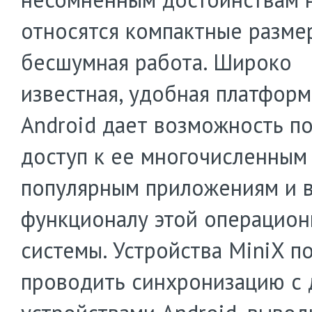
относятся компактные разме
бесшумная работа. Широко
известная, удобная платформ
Android дает возможность п
доступ к ее многочисленным
популярным приложениям и 
функционалу этой операцио
системы. Устройства MiniX п
проводить синхронизацию с 