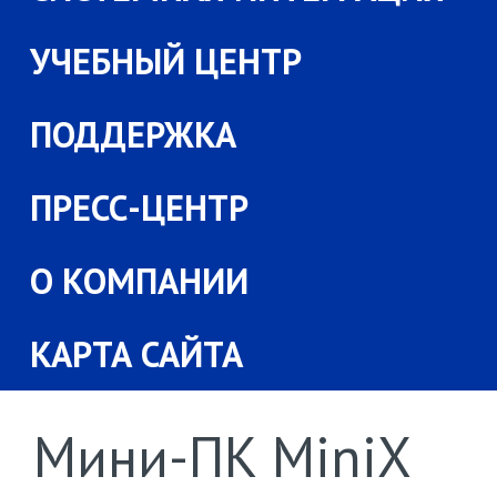
УЧЕБНЫЙ ЦЕНТР
ПОДДЕРЖКА
ПРЕСС-ЦЕНТР
О КОМПАНИИ
КАРТА САЙТА
Мини-ПК MiniX