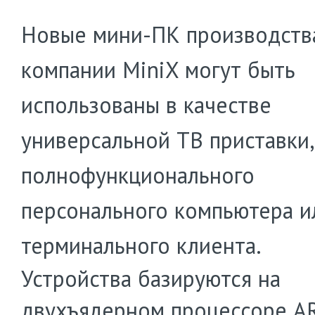
Новые мини-ПК производств
компании MiniX могут быть
использованы в качестве
универсальной ТВ приставки,
полнофункционального
персонального компьютера и
терминального клиента.
Устройства базируются на
двухъядерном процессоре A