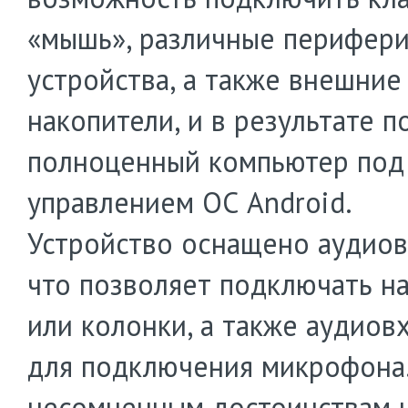
«мышь», различные перифер
устройства, а также внешние
накопители, и в результате п
полноценный компьютер под
управлением ОС Android.
Устройство оснащено аудио
что позволяет подключать н
или колонки, а также аудиов
для подключения микрофона.
несомненным достоинствам 