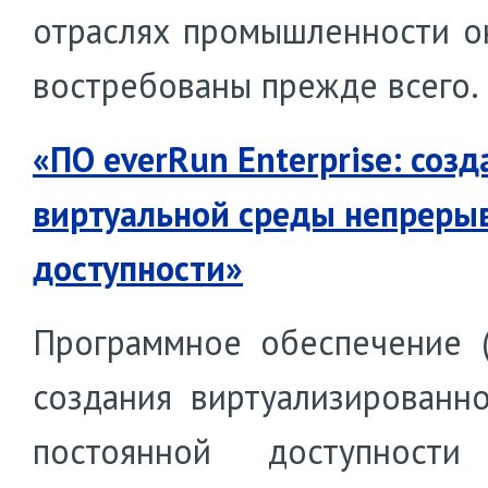
отраслях промышленности о
востребованы прежде всего.
«ПО everRun Enterprise: созд
виртуальной среды непреры
доступности»
Программное обеспечение 
создания виртуализированн
постоянной доступности 