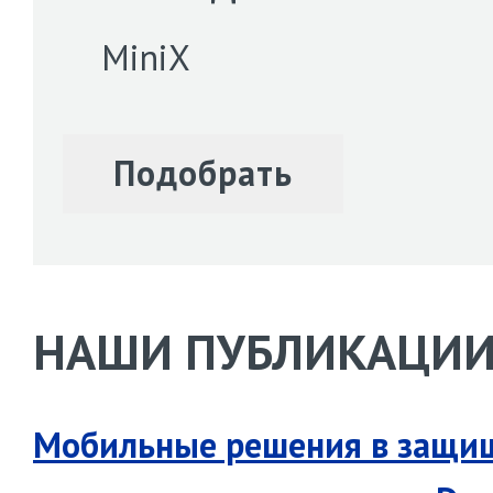
MiniX
НАШИ ПУБЛИКАЦИ
Мобильные решения в защи