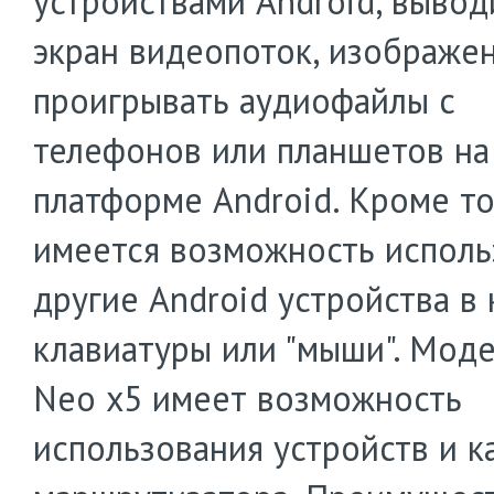
устройствами Android, вывод
экран видеопоток, изображе
проигрывать аудиофайлы с
телефонов или планшетов на
платформе Android. Кроме то
имеется возможность исполь
другие Android устройства в 
клавиатуры или "мыши". Моде
Neo x5 имеет возможность
использования устройств и к