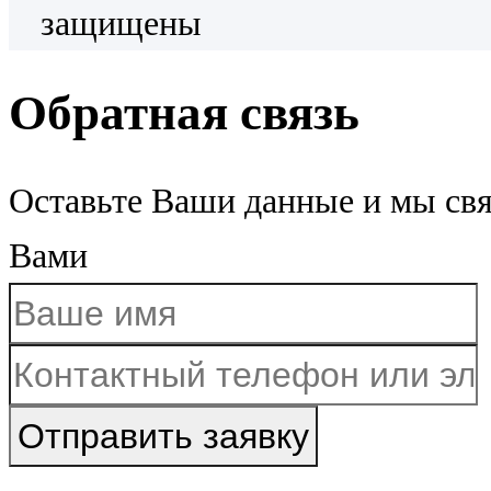
защищены
Обратная связь
Оставьте Ваши данные и мы св
Вами