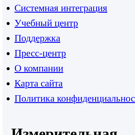
Системная интеграция
Учебный центр
Поддержка
Пресс-центр
О компании
Карта сайта
Политика конфиденциальнос
Измерительная