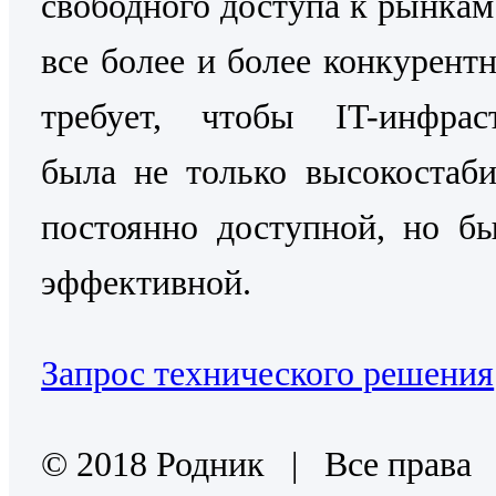
свободного доступа к рынкам
все более и более конкурентн
требует, чтобы IT-инфраст
была не только высокостаб
постоянно доступной, но б
эффективной.
Запрос технического решения
© 2018 Родник | Все права