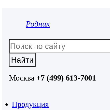
Родник
Москва
+7 (499) 613-7001
Продукция