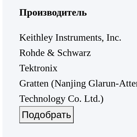
Производитель
Keithley Instruments, Inc.
Rohde & Schwarz
Tektronix
Gratten (Nanjing Glarun-Atte
Technology Co. Ltd.)