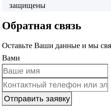
защищены
Обратная связь
Оставьте Ваши данные и мы св
Вами