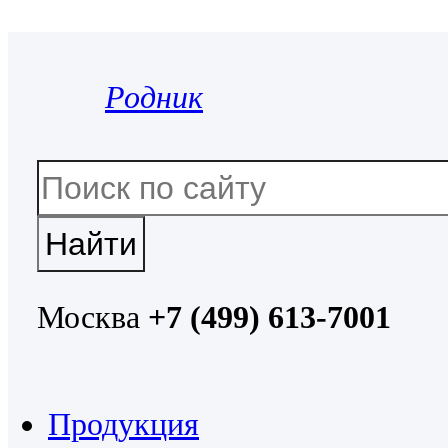
Родник
Москва
+7 (499) 613-7001
Продукция