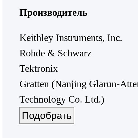
Производитель
Keithley Instruments, Inc.
Rohde & Schwarz
Tektronix
Gratten (Nanjing Glarun-Atte
Technology Co. Ltd.)