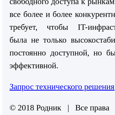
свободного доступа к рынкам
все более и более конкурентн
требует, чтобы IT-инфраст
была не только высокостаб
постоянно доступной, но б
эффективной.
Запрос технического решения
© 2018 Родник | Все права