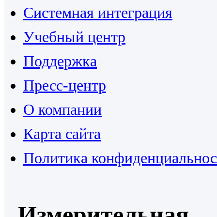
Системная интеграция
Учебный центр
Поддержка
Пресс-центр
О компании
Карта сайта
Политика конфиденциальнос
Измерительная